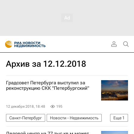
Архив за 12.12.2018
Градсовет Петербурга выступил за
реконструкцию СКК "Петербургский"
12 декабря 2018, 18:48
195
Санкт-Петербург
Новости - Недвижимость
Еще
1
Спортивные объекты
Деловой центр на 77 тыс кв м может