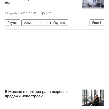
см
12 декабря 2018, 15:42
367
Якутск
Администрация г. Якутска
Еще
1
Новости - Недвижимость
В Москве в полтора раза выросли
продажи новостроек