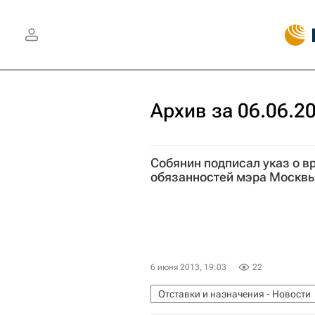
Архив за 06.06.2
Собянин подписал указ о 
обязанностей мэра Москв
6 июня 2013, 19:03
22
Отставки и назначения - Новости