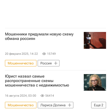
Мошенники придумали новую схему
обмана россиян
20 февраля 2025, 14:22
15749
Мошенничество
Россия
Юрист назвал самые
распространенные схемы
мошенничества с недвижимостью
16 августа 2024, 03:00
56414
Мошенничество
Лариса Долина
Еще
2