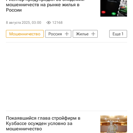
Вторичное жилье
мошенничеств на рынке жилья в
России
8 августа 2025, 03:00
12168
Мошенничество
Россия
Жилье
Еще
1
Риелторы
Покаявшийся глава стройфирм в
Кузбассе осужден условно за
мошенничество