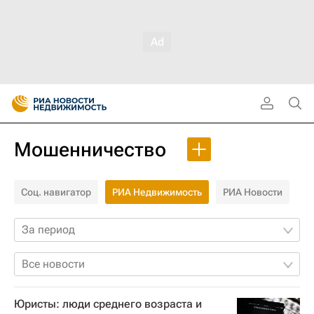
Мошенничество
Соц. навигатор
РИА Недвижимость
РИА Новости
За период
Все новости
Юристы: люди среднего возраста и