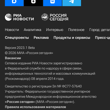
Дольщики
Новости
Аналитика
Интервью
Полезное
Город: дета
Спецпроекты
Реклама
Продукты и сервисы
Пресс-ц
Версия 2023.1 Beta
© 2026 МИА «Россия сегодня»
Вакансии
Сетевое издание РИА Новости зарегистрировано
в Федеральной службе по надзору в сфере связи,
информационных технологий и массовых коммуникаций
(Роскомнадзор) 08 апреля 2014 года.
Свидетельство о регистрации Эл № ФС77-57640
Учредитель: Федеральное государственное унитарное
предприятие Международное информационное агентство
«Россия сегодня»
(МИА «Россия сегодня»).
Правила использования материалов