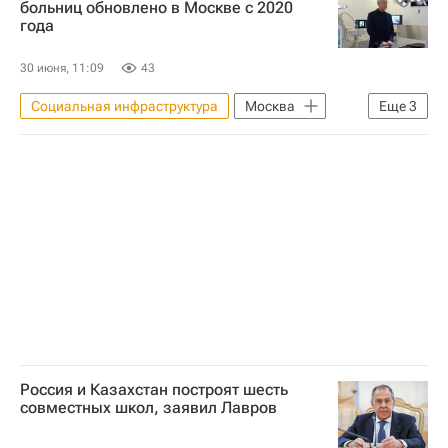
больниц обновлено в Москве с 2020
года
30 июня, 11:09
43
Социальная инфраструктура
Москва
Еще
3
Сергей Собянин
Инфраструктура
Медучреждения
Россия и Казахстан построят шесть
совместных школ, заявил Лавров