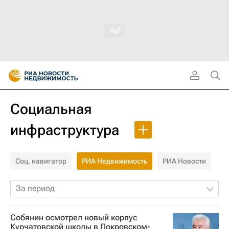
Социальная
инфраструктура
Соц. навигатор
РИА Недвижимость
РИА Новости
За период
Собянин осмотрел новый корпус
Курчатовской школы в Покровском-