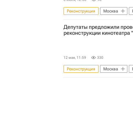
Реконструкция
Москва
Монастыри
Депутаты предложили пров
реконструкции кинотеатра 
12 мая, 11:59
330
Реконструкция
Москва