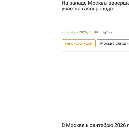
На западе Москвы заверше
участка газопровода
20 ноября 2025, 11:09
92
Реконструкция
Москва Сегодн
Комплекс городского хозяйства 
Мосгаз
В Москве к сентябрю 2026 г