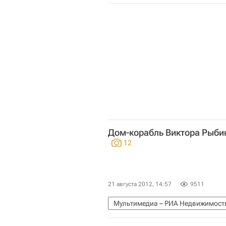
Дом-корабль Виктора Рыби
12
21 августа 2012, 14:57
9511
Мультимедиа – РИА Недвижимост