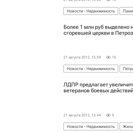
Новости - Недвижимость
Памя
Более 1 млн руб выделено 
сгоревшей церкви в Петро
21 августа 2012, 15:59
10
Новости - Недвижимость
Петр
ЛДПР предлагает увеличит
ветеранов боевых действи
21 августа 2012, 15:44
9
Новости - Недвижимость
Жиль