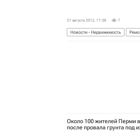
21 августа 2012, 17:38
7
Новости - Недвижимость
Ремо
Около 100 жителей Перми 
после провала грунта под 