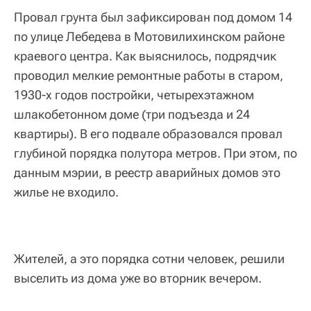
Провал грунта был зафиксирован под домом 14
по улице Лебедева в Мотовилихинском районе
краевого центра. Как выяснилось, подрядчик
проводил мелкие ремонтные работы в старом,
1930-х годов постройки, четырехэтажном
шлакобетонном доме (три подъезда и 24
квартиры). В его подвале образовался провал
глубиной порядка полутора метров. При этом, по
данным мэрии, в реестр аварийных домов это
жилье не входило.
Жителей, а это порядка сотни человек, решили
выселить из дома уже во вторник вечером.