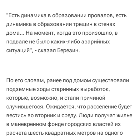
"Есть динамика в образовании провалов, есть
динамика в образовании трещин в стенах
дома... На момент, когда это произошло, в
подвале не было каких-либо аварийных
ситуаций", - сказал Березин.
По его словам, ранее под домом существовали
подземные ходы старинных выработок,
которые, возможно, и стали причиной
случившегося. Ожидается, что расселение будет
вестись во вторник и среду. Люди получат жилье
в маневренном фонде городских властей из
расчета шесть квадратных метров на одного