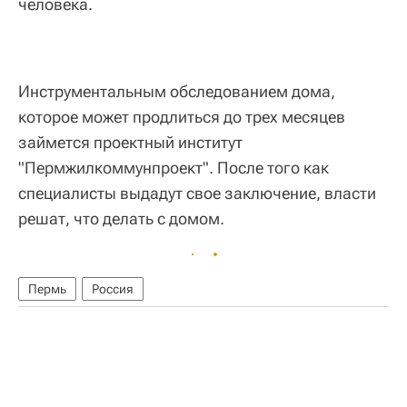
человека.
Инструментальным обследованием дома,
которое может продлиться до трех месяцев
займется проектный институт
"Пермжилкоммунпроект". После того как
специалисты выдадут свое заключение, власти
решат, что делать с домом.
Пермь
Россия