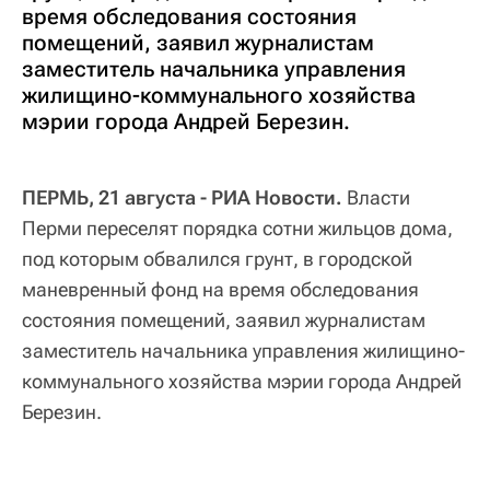
время обследования состояния
помещений, заявил журналистам
заместитель начальника управления
жилищино-коммунального хозяйства
мэрии города Андрей Березин.
ПЕРМЬ, 21 августа - РИА Новости.
Власти
Перми переселят порядка сотни жильцов дома,
под которым обвалился грунт, в городской
маневренный фонд на время обследования
состояния помещений, заявил журналистам
заместитель начальника управления жилищино-
коммунального хозяйства мэрии города Андрей
Березин.