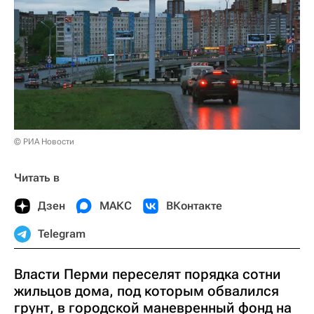
© РИА Новости
Читать в
Дзен
МАКС
ВКонтакте
Telegram
Власти Перми переселят порядка сотни
жильцов дома, под которым обвалился
грунт, в городской маневренный фонд на