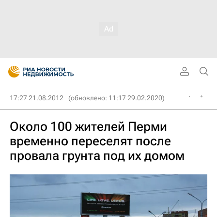
17:27 21.08.2012
(обновлено: 11:17 29.02.2020)
Около 100 жителей Перми
временно переселят после
провала грунта под их домом