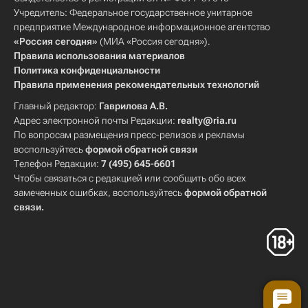
Учредитель: Федеральное государственное унитарное
предприятие Международное информационное агентство
«Россия сегодня»
(МИА «Россия сегодня»).
Правила использования материалов
Политика конфиденциальности
Правила применения рекомендательных технологий
Главный редактор:
Гаврилова А.В.
Адрес электронной почты Редакции:
realty@ria.ru
По вопросам размещения пресс-релизов и рекламы
воспользуйтесь
формой обратной связи
Телефон Редакции:
7 (495) 645-6601
Чтобы связаться с редакцией или сообщить обо всех
замеченных ошибках, воспользуйтесь
формой обратной
связи
.