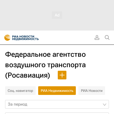
Федеральное агентство
воздушного транспорта
(Росавиация)
Соц. навигатор
РИА Недвижимость
РИА Новости
За период