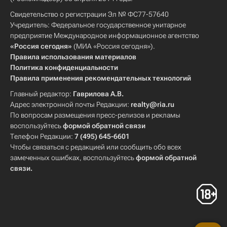
Свидетельство о регистрации Эл № ФС77-57640
Учредитель: Федеральное государственное унитарное
предприятие Международное информационное агентство
«Россия сегодня»
(МИА «Россия сегодня»).
Правила использования материалов
Политика конфиденциальности
Правила применения рекомендательных технологий
Главный редактор:
Гаврилова А.В.
Адрес электронной почты Редакции:
realty@ria.ru
По вопросам размещения пресс-релизов и рекламы
воспользуйтесь
формой обратной связи
Телефон Редакции:
7 (495) 645-6601
Чтобы связаться с редакцией или сообщить обо всех
замеченных ошибках, воспользуйтесь
формой обратной
связи
.