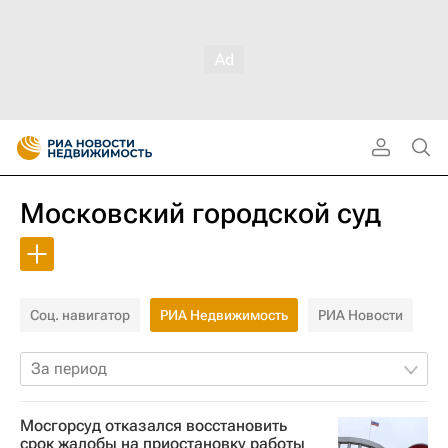
Московский городской суд
Соц. навигатор
РИА Недвижимость
РИА Новости
За период
Мосгорсуд отказался восстановить
срок жалобы на приостановку работы