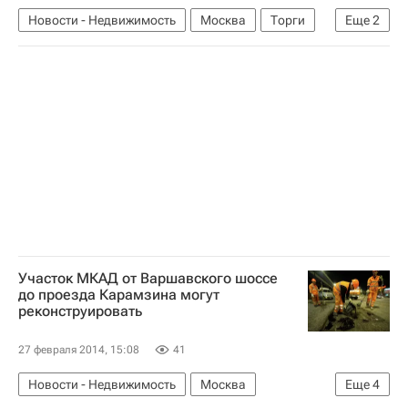
Новости - Недвижимость
Москва
Торги
Еще
2
Акции
Россия
Участок МКАД от Варшавского шоссе
до проезда Карамзина могут
реконструировать
27 февраля 2014, 15:08
41
Новости - Недвижимость
Москва
Еще
4