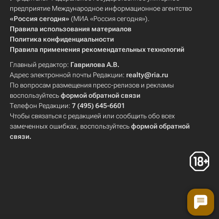
предприятие Международное информационное агентство
«Россия сегодня»
(МИА «Россия сегодня»).
Правила использования материалов
Политика конфиденциальности
Правила применения рекомендательных технологий
Главный редактор:
Гаврилова А.В.
Адрес электронной почты Редакции:
realty@ria.ru
По вопросам размещения пресс-релизов и рекламы
воспользуйтесь
формой обратной связи
Телефон Редакции:
7 (495) 645-6601
Чтобы связаться с редакцией или сообщить обо всех
замеченных ошибках, воспользуйтесь
формой обратной
связи
.