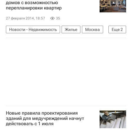
домов с возможностью
перепланировки квартир
27 февраля 2014, 18:57
35
Новости - Недвижимость
Жилье
Москва
Еще
2
Проектирование
Квартира
Новые правила проектирования
зданий для медучреждений начнут
действовать с 1 июля