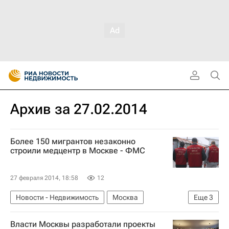
Архив за 27.02.2014
Более 150 мигрантов незаконно
строили медцентр в Москве - ФМС
27 февраля 2014, 18:58
12
Новости - Недвижимость
Москва
Еще
3
Строительство
Мигранты
Россия
Власти Москвы разработали проекты