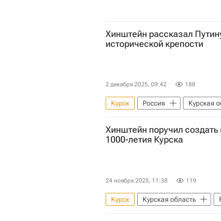
Хинштейн рассказал Путин
исторической крепости
2 декабря 2025, 09:42
188
Курск
Россия
Курская о
Владимир Путин
Хинштейн поручил создать 
1000-летия Курска
24 ноября 2025, 11:38
119
Курск
Курская область