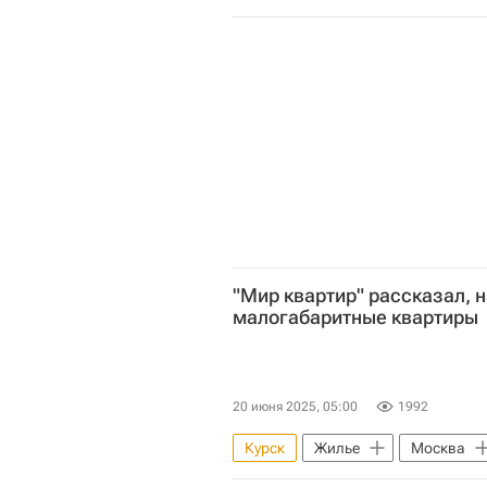
"Мир квартир" рассказал, 
малогабаритные квартиры
20 июня 2025, 05:00
1992
Курск
Жилье
Москва