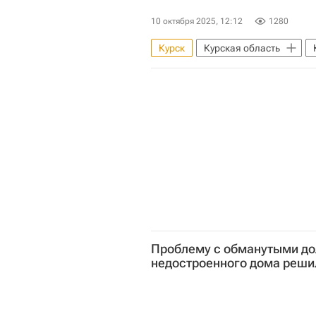
10 октября 2025, 12:12
1280
Курск
Курская область
Строительство
Инфраструк
Проблему с обманутыми д
недостроенного дома реши