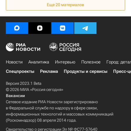
Еще 20 материалов
Россия
Новости
Аналитика
Интервью
Полезное
Город: дета
Спецпроекты
Реклама
Продукты и сервисы
Пресс-ц
Версия 2023.1 Beta
© 2026 МИА «Россия сегодня»
Вакансии
Сетевое издание РИА Новости зарегистрировано
в Федеральной службе по надзору в сфере связи,
информационных технологий и массовых коммуникаций
(Роскомнадзор) 08 апреля 2014 года.
Свидетельство о регистрации Эл № ФС77-57640