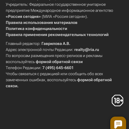
Учредитель: Федеральное государственное унитарное
предприятие Международное информационное агентство
«Россия сегодня»
(МИА «Россия сегодня»).
Правила использования материалов
Политика конфиденциальности
Правила применения рекомендательных технологий
Главный редактор:
Гаврилова А.В.
Адрес электронной почты Редакции:
realty@ria.ru
По вопросам размещения пресс-релизов и рекламы
воспользуйтесь
формой обратной связи
Телефон Редакции:
7 (495) 645-6601
Чтобы связаться с редакцией или сообщить обо всех
замеченных ошибках, воспользуйтесь
формой обратной
связи
.