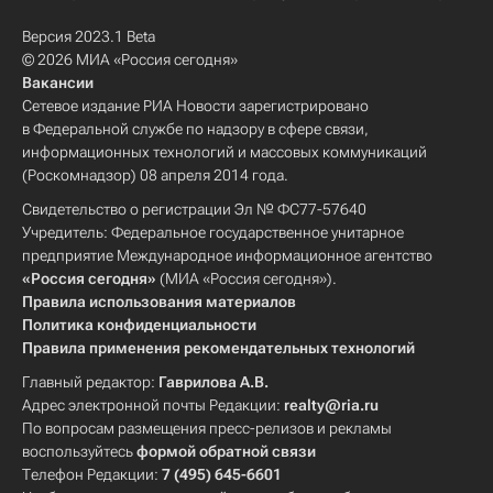
Версия 2023.1 Beta
© 2026 МИА «Россия сегодня»
Вакансии
Сетевое издание РИА Новости зарегистрировано
в Федеральной службе по надзору в сфере связи,
информационных технологий и массовых коммуникаций
(Роскомнадзор) 08 апреля 2014 года.
Свидетельство о регистрации Эл № ФС77-57640
Учредитель: Федеральное государственное унитарное
предприятие Международное информационное агентство
«Россия сегодня»
(МИА «Россия сегодня»).
Правила использования материалов
Политика конфиденциальности
Правила применения рекомендательных технологий
Главный редактор:
Гаврилова А.В.
Адрес электронной почты Редакции:
realty@ria.ru
По вопросам размещения пресс-релизов и рекламы
воспользуйтесь
формой обратной связи
Телефон Редакции:
7 (495) 645-6601