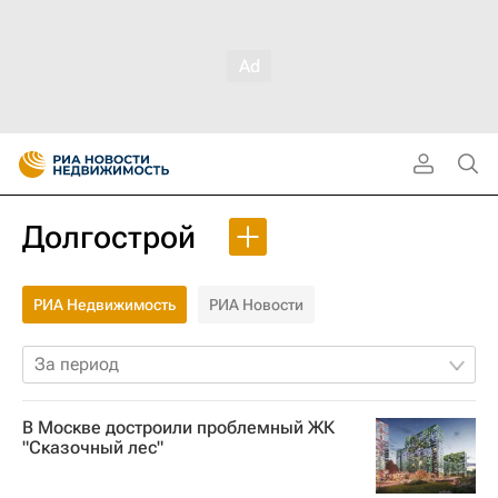
Долгострой
РИА Недвижимость
РИА Новости
За период
В Москве достроили проблемный ЖК
"Сказочный лес"