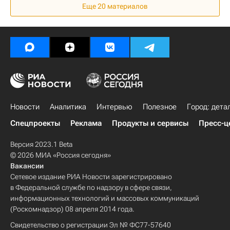
Еще 20 материалов
Россия
Новости
Аналитика
Интервью
Полезное
Город: дета
Спецпроекты
Реклама
Продукты и сервисы
Пресс-ц
Версия 2023.1 Beta
© 2026 МИА «Россия сегодня»
Вакансии
Сетевое издание РИА Новости зарегистрировано
в Федеральной службе по надзору в сфере связи,
информационных технологий и массовых коммуникаций
(Роскомнадзор) 08 апреля 2014 года.
Свидетельство о регистрации Эл № ФС77-57640