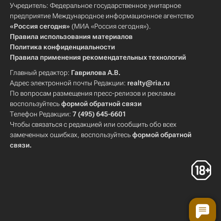
Учредитель: Федеральное государственное унитарное
предприятие Международное информационное агентство
«Россия сегодня»
(МИА «Россия сегодня»).
Правила использования материалов
Политика конфиденциальности
Правила применения рекомендательных технологий
Главный редактор:
Гаврилова А.В.
Адрес электронной почты Редакции:
realty@ria.ru
По вопросам размещения пресс-релизов и рекламы
воспользуйтесь
формой обратной связи
Телефон Редакции:
7 (495) 645-6601
Чтобы связаться с редакцией или сообщить обо всех
замеченных ошибках, воспользуйтесь
формой обратной
связи
.