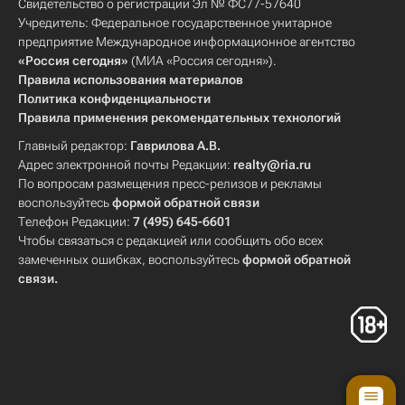
Свидетельство о регистрации Эл № ФС77-57640
Учредитель: Федеральное государственное унитарное
предприятие Международное информационное агентство
«Россия сегодня»
(МИА «Россия сегодня»).
Правила использования материалов
Политика конфиденциальности
Правила применения рекомендательных технологий
Главный редактор:
Гаврилова А.В.
Адрес электронной почты Редакции:
realty@ria.ru
По вопросам размещения пресс-релизов и рекламы
воспользуйтесь
формой обратной связи
Телефон Редакции:
7 (495) 645-6601
Чтобы связаться с редакцией или сообщить обо всех
замеченных ошибках, воспользуйтесь
формой обратной
связи
.