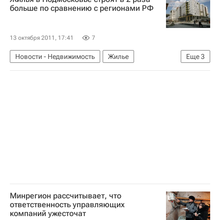
больше по сравнению с регионами РФ
13 октября 2011, 17:41
7
Новости - Недвижимость
Жилье
Еще
3
Строительство
Московская область (Подмосковье)
Россия
Минрегион рассчитывает, что
ответственность управляющих
компаний ужесточат