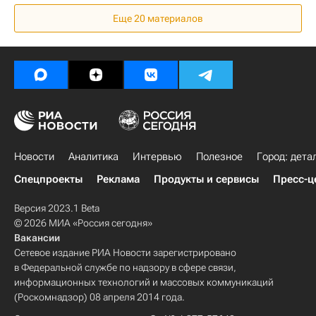
Россия
Еще 20 материалов
Новости
Аналитика
Интервью
Полезное
Город: дета
Спецпроекты
Реклама
Продукты и сервисы
Пресс-ц
Версия 2023.1 Beta
© 2026 МИА «Россия сегодня»
Вакансии
Сетевое издание РИА Новости зарегистрировано
в Федеральной службе по надзору в сфере связи,
информационных технологий и массовых коммуникаций
(Роскомнадзор) 08 апреля 2014 года.