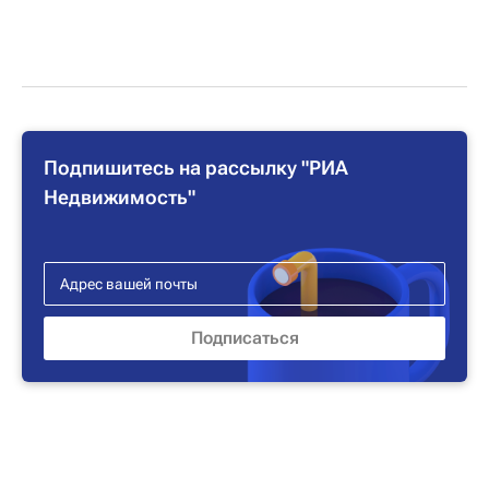
Подпишитесь на рассылку "РИА
Недвижимость"