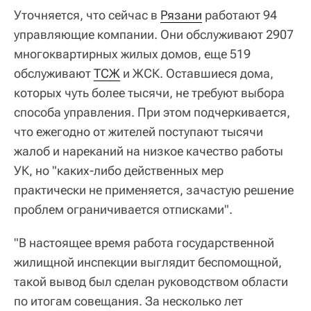
Уточняется, что сейчас в
Рязани
работают 94
управляющие компании. Они обслуживают 2907
многоквартирных жилых домов, еще 519
обслуживают
ТСЖ
и ЖСК. Оставшиеся дома,
которых чуть более тысячи, не требуют выбора
способа управления. При этом подчеркивается,
что ежегодно от жителей поступают тысячи
жалоб и нареканий на низкое качество работы
УК, но "каких-либо действенных мер
практически не применяется, зачастую решение
проблем ограничивается отписками".
"В настоящее время работа государственной
жилищной инспекции выглядит беспомощной,
такой вывод был сделан руководством области
по итогам совещания. За несколько лет