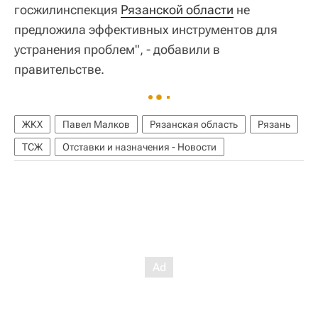
госжилинспекция
Рязанской области
не
предложила эффективных инструментов для
устранения проблем", - добавили в
правительстве.
ЖКХ
Павел Малков
Рязанская область
Рязань
ТСЖ
Отставки и назначения - Новости