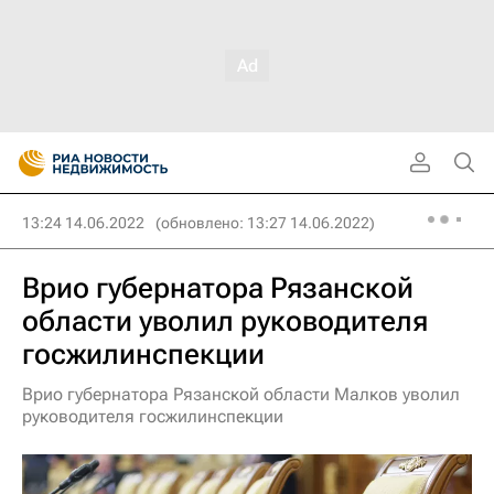
13:24 14.06.2022
(обновлено: 13:27 14.06.2022)
Врио губернатора Рязанской
области уволил руководителя
госжилинспекции
Врио губернатора Рязанской области Малков уволил
руководителя госжилинспекции