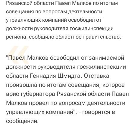
Рязанской области Павел Малков по итогам
совещания по вопросам деятельности
управляющих компаний освободил от
должности руководителя госжилинспекции
«
региона, сообщило областное правительство.
"Павел Малков освободил от занимаемой
должности руководителя госжилинспекции
области Геннадия Шмидта. Отставка
произошла по итогам совещания, которое
врио губернатора Рязанской области Павел
Малков провел по вопросам деятельности
управляющих компаний", - говорится в
сообщении.