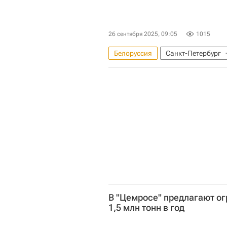
26 сентября 2025, 09:05
1015
Белоруссия
Санкт-Петербург
Коммерческая недвижимость
В "Цемросе" предлагают ог
1,5 млн тонн в год