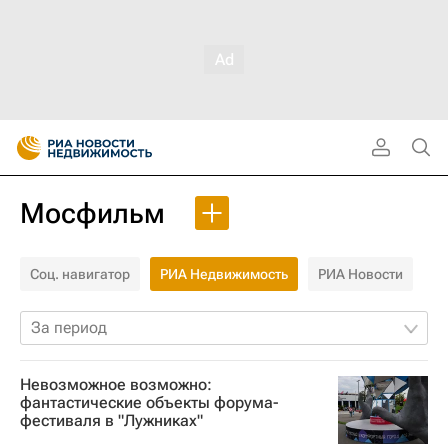
Мосфильм
Соц. навигатор
РИА Недвижимость
РИА Новости
За период
Невозможное возможно:
фантастические объекты форума-
фестиваля в "Лужниках"