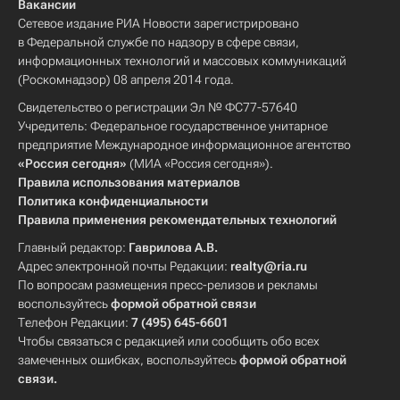
Вакансии
Сетевое издание РИА Новости зарегистрировано
в Федеральной службе по надзору в сфере связи,
информационных технологий и массовых коммуникаций
(Роскомнадзор) 08 апреля 2014 года.
Свидетельство о регистрации Эл № ФС77-57640
Учредитель: Федеральное государственное унитарное
предприятие Международное информационное агентство
«Россия сегодня»
(МИА «Россия сегодня»).
Правила использования материалов
Политика конфиденциальности
Правила применения рекомендательных технологий
Главный редактор:
Гаврилова А.В.
Адрес электронной почты Редакции:
realty@ria.ru
По вопросам размещения пресс-релизов и рекламы
воспользуйтесь
формой обратной связи
Телефон Редакции:
7 (495) 645-6601
Чтобы связаться с редакцией или сообщить обо всех
замеченных ошибках, воспользуйтесь
формой обратной
связи
.