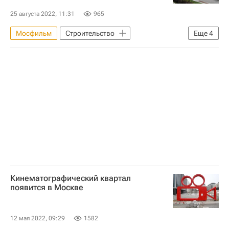
25 августа 2022, 11:31
965
Мосфильм
Строительство
Еще
4
Коммерческая недвижимость
Россия
Москва
Мосгосстройнадзор
Кинематографический квартал
появится в Москве
12 мая 2022, 09:29
1582