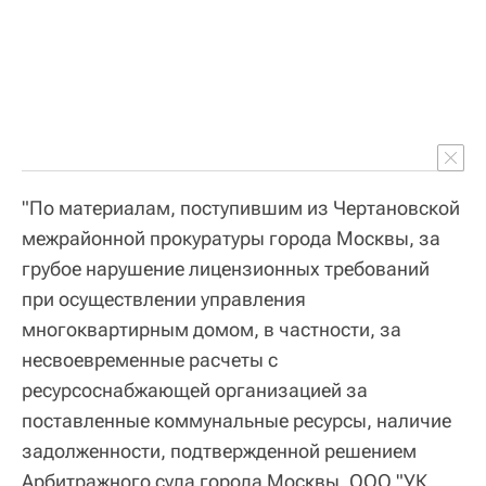
"По материалам, поступившим из Чертановской
межрайонной прокуратуры города Москвы, за
грубое нарушение лицензионных требований
при осуществлении управления
многоквартирным домом, в частности, за
несвоевременные расчеты с
ресурсоснабжающей организацией за
поставленные коммунальные ресурсы, наличие
задолженности, подтвержденной решением
Арбитражного суда города Москвы, ООО "УК