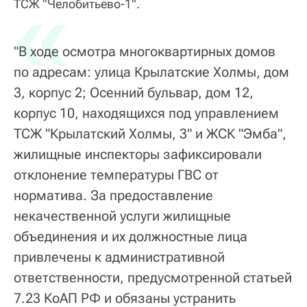
«
ТСЖ "Челобитьево-1".
"В ходе осмотра многоквартирных домов
по адресам: улица Крылатские Холмы, дом
3, корпус 2; Осенний бульвар, дом 12,
корпус 10, находящихся под управлением
ТСЖ "Крылатский Холмы, 3" и ЖСК "Эмба",
жилищные инспекторы зафиксировали
отклонение температуры ГВС от
норматива. За предоставление
некачественной услуги жилищные
объединения и их должностные лица
привлечены к административной
ответственности, предусмотренной статьей
7.23 КоАП РФ и обязаны устранить