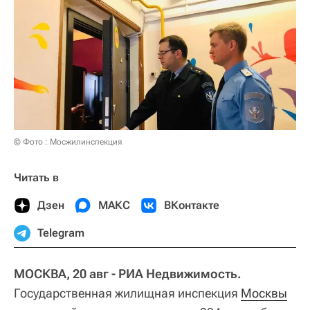
© Фото : Мосжилинспекция
Читать в
Дзен
МАКС
ВКонтакте
Telegram
МОСКВА, 20 авг - РИА Недвижимость.
Государственная жилищная инспекция
Москвы