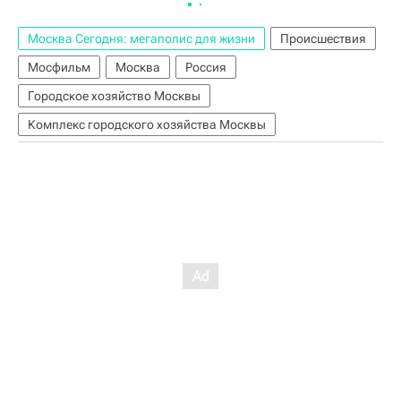
Москва Сегодня: мегаполис для жизни
Происшествия
Мосфильм
Москва
Россия
Городское хозяйство Москвы
Комплекс городского хозяйства Москвы