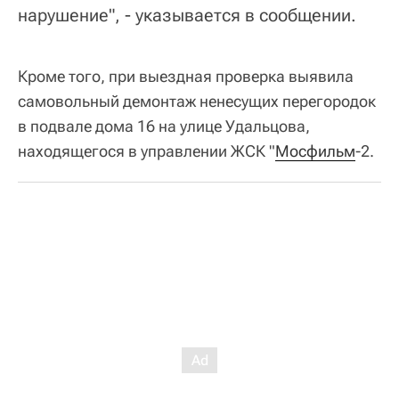
нарушение", - указывается в сообщении.
Кроме того, при выездная проверка выявила
самовольный демонтаж ненесущих перегородок
в подвале дома 16 на улице Удальцова,
находящегося в управлении ЖСК "
Мосфильм
-2.