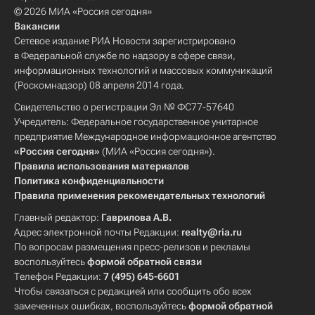
© 2026 МИА «Россия сегодня»
Вакансии
Сетевое издание РИА Новости зарегистрировано
в Федеральной службе по надзору в сфере связи,
информационных технологий и массовых коммуникаций
(Роскомнадзор) 08 апреля 2014 года.
Свидетельство о регистрации Эл № ФС77-57640
Учредитель: Федеральное государственное унитарное
предприятие Международное информационное агентство
«Россия сегодня»
(МИА «Россия сегодня»).
Правила использования материалов
Политика конфиденциальности
Правила применения рекомендательных технологий
Главный редактор:
Гаврилова А.В.
Адрес электронной почты Редакции:
realty@ria.ru
По вопросам размещения пресс-релизов и рекламы
воспользуйтесь
формой обратной связи
Телефон Редакции:
7 (495) 645-6601
Чтобы связаться с редакцией или сообщить обо всех
замеченных ошибках, воспользуйтесь
формой обратной