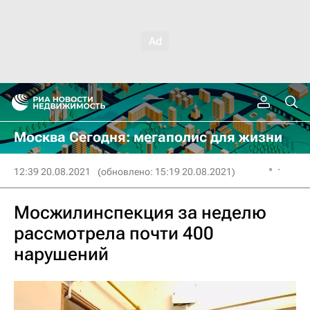
Москва Сегодня: мегаполис для жизни
12:39 20.08.2021
(обновлено: 15:19 20.08.2021)
Мосжилинспекция за неделю
рассмотрела почти 400
нарушений