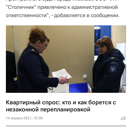
"Столичник" привлечено к административной
ответственности", - добавляется в сообщении.
Квартирный спрос: кто и как борется с
незаконной перепланировкой
14 апреля 2021, 10:00