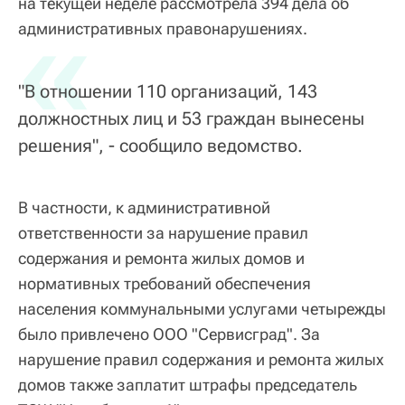
на текущей неделе рассмотрела 394 дела об
«
административных правонарушениях.
"В отношении 110 организаций, 143
должностных лиц и 53 граждан вынесены
решения", - сообщило ведомство.
В частности, к административной
ответственности за нарушение правил
содержания и ремонта жилых домов и
нормативных требований обеспечения
населения коммунальными услугами четырежды
было привлечено ООО "Сервисград". За
нарушение правил содержания и ремонта жилых
домов также заплатит штрафы председатель