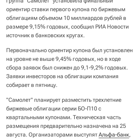
группа "Самолет" установила финальный
ориентир ставки первого купона по биржевым
облигациям объемом 10 миллиардов рублей в
размере 9,15% годовых, сообщил РИА Новости
источник в банковских кругах.
Первоначально ориентир купона был установлен
на уровне не выше 9,45% годовых, но в ходе
сбора заявок был снижен до 9,1-9,2% годовых.
Заявки инвесторов на облигации компания
собирает в пятницу.
"Самолет" планирует разместить трехлетние
биржевые облигации серии БО-П10 с
квартальными купонами. Техническая часть
размещения предварительно назначена на 25
августа. Организаторами выступят
Альфа-банк
,