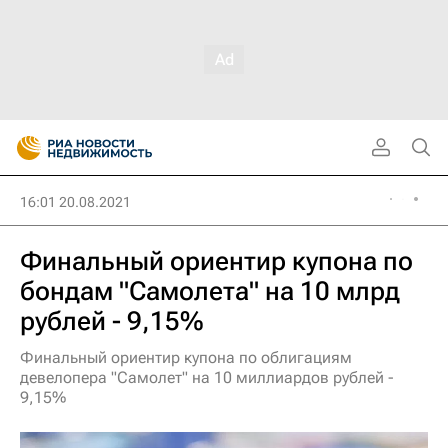
16:01 20.08.2021
Финальный ориентир купона по
бондам "Самолета" на 10 млрд
рублей - 9,15%
Финальный ориентир купона по облигациям
девелопера "Самолет" на 10 миллиардов рублей -
9,15%