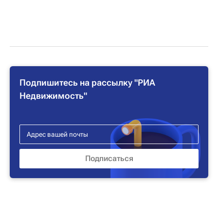
Подпишитесь на рассылку "РИА
Недвижимость"