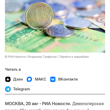
© РИА Новости / Владимир Трефилов
Перейти в медиабанк
Читать в
Дзен
МАКС
ВКонтакте
Telegram
МОСКВА, 20 авг - РИА Новости.
Девелоперская