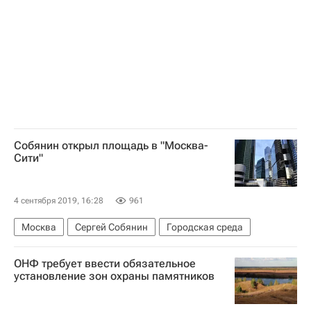
Собянин открыл площадь в "Москва-
Сити"
4 сентября 2019, 16:28
961
Москва
Сергей Собянин
Городская среда
ОНФ требует ввести обязательное
установление зон охраны памятников