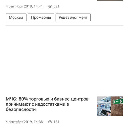
4 сентября 2019, 14:41
521
Москва
Промзоны
Редевелопмент
МЧС: 80% торговых и бизнес-центров
принимают с недостатками в
безопасности
4 сентября 2019, 14:38
161