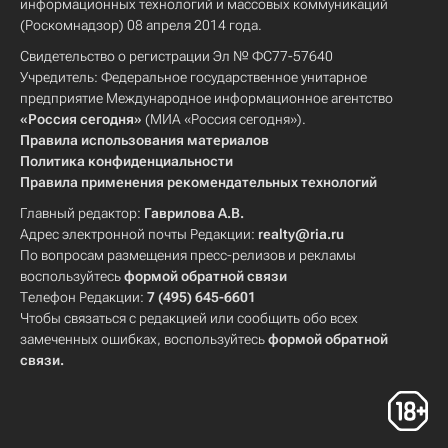
информационных технологий и массовых коммуникаций
(Роскомнадзор) 08 апреля 2014 года.
Свидетельство о регистрации Эл № ФС77-57640
Учредитель: Федеральное государственное унитарное
предприятие Международное информационное агентство
«Россия сегодня»
(МИА «Россия сегодня»).
Правила использования материалов
Политика конфиденциальности
Правила применения рекомендательных технологий
Главный редактор:
Гаврилова А.В.
Адрес электронной почты Редакции:
realty@ria.ru
По вопросам размещения пресс-релизов и рекламы
воспользуйтесь
формой обратной связи
Телефон Редакции:
7 (495) 645-6601
Чтобы связаться с редакцией или сообщить обо всех
замеченных ошибках, воспользуйтесь
формой обратной
связи
.