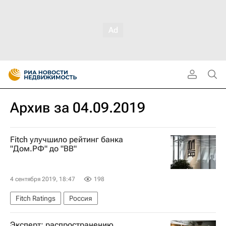
Архив за 04.09.2019
Fitch улучшило рейтинг банка
"Дом.РФ" до "ВВ"
4 сентября 2019, 18:47
198
Fitch Ratings
Россия
Эксперт: распространению