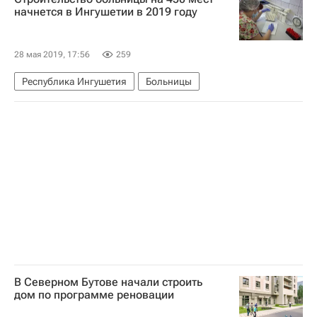
начнется в Ингушетии в 2019 году
28 мая 2019, 17:56
259
Республика Ингушетия
Больницы
В Северном Бутове начали строить
дом по программе реновации