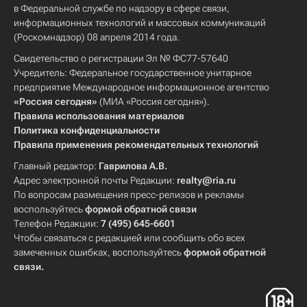
в Федеральной службе по надзору в сфере связи,
информационных технологий и массовых коммуникаций
(Роскомнадзор) 08 апреля 2014 года.
Свидетельство о регистрации Эл № ФС77-57640
Учредитель: Федеральное государственное унитарное
предприятие Международное информационное агентство
«Россия сегодня»
(МИА «Россия сегодня»).
Правила использования материалов
Политика конфиденциальности
Правила применения рекомендательных технологий
Главный редактор:
Гаврилова А.В.
Адрес электронной почты Редакции:
realty@ria.ru
По вопросам размещения пресс-релизов и рекламы
воспользуйтесь
формой обратной связи
Телефон Редакции:
7 (495) 645-6601
Чтобы связаться с редакцией или сообщить обо всех
замеченных ошибках, воспользуйтесь
формой обратной
связи
.