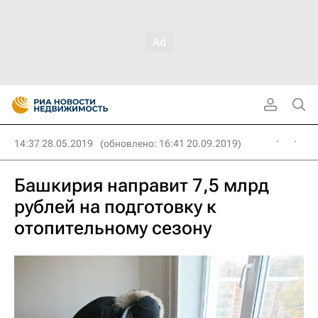
14:37 28.05.2019
(обновлено: 16:41 20.09.2019)
Башкирия направит 7,5 млрд
рублей на подготовку к
отопительному сезону