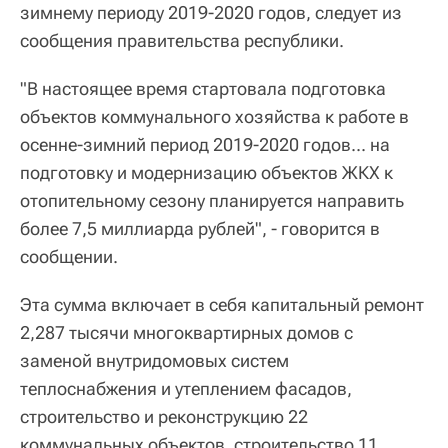
зимнему периоду 2019-2020 годов, следует из
сообщения правительства республики.
"В настоящее время стартовала подготовка
объектов коммунального хозяйства к работе в
осенне-зимний период 2019-2020 годов... на
подготовку и модернизацию объектов ЖКХ к
отопительному сезону планируется направить
более 7,5 миллиарда рублей", - говорится в
сообщении.
Эта сумма включает в себя капитальный ремонт
2,287 тысячи многоквартирных домов с
заменой внутридомовых систем
теплоснабжения и утеплением фасадов,
строительство и реконструкцию 22
коммунальных объектов, строительство 11