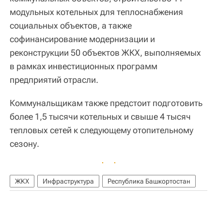
модульных котельных для теплоснабжения
социальных объектов, а также
софинансирование модернизации и
реконструкции 50 объектов ЖКХ, выполняемых
в рамках инвестиционных программ
предприятий отрасли.
Коммунальщикам также предстоит подготовить
более 1,5 тысячи котельных и свыше 4 тысяч
тепловых сетей к следующему отопительному
сезону.
ЖКХ
Инфраструктура
Республика Башкортостан