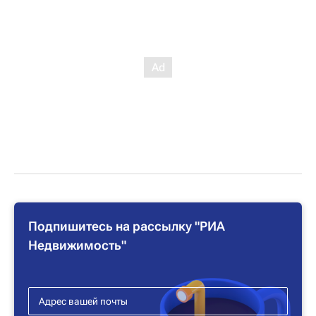
Подпишитесь на рассылку "РИА
Недвижимость"