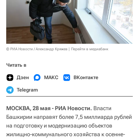
© РИА Новости / Александр Кряжев
Перейти в медиабанк
Читать в
Дзен
МАКС
ВКонтакте
Telegram
МОСКВА, 28 мая - РИА Новости.
Власти
Башкирии направят более 7,5 миллиарда рублей
на подготовку и модернизацию объектов
жилищно-коммунального хозяйства к осенне-