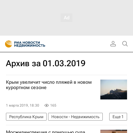
Архив за 01.03.2019
Крым увеличит число пляжей в новом
курортном сезоне
1 марта 2019, 18:30
165
Республика Крым
Новости - Недвижимость
Еще
1
Пляжи
Мосжилинспекция с помощью суда