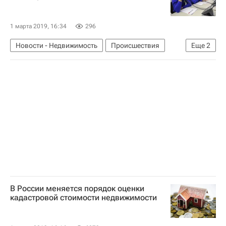
1 марта 2019, 16:34
296
Новости - Недвижимость
Происшествия
Еще
2
Нижегородская область
Школы
В России меняется порядок оценки
кадастровой стоимости недвижимости