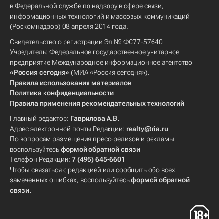
в Федеральной службе по надзору в сфере связи,
информационных технологий и массовых коммуникаций
(Роскомнадзор) 08 апреля 2014 года.
Свидетельство о регистрации Эл № ФС77-57640
Учредитель: Федеральное государственное унитарное
предприятие Международное информационное агентство
«Россия сегодня»
(МИА «Россия сегодня»).
Правила использования материалов
Политика конфиденциальности
Правила применения рекомендательных технологий
Главный редактор:
Гаврилова А.В.
Адрес электронной почты Редакции:
realty@ria.ru
По вопросам размещения пресс-релизов и рекламы
воспользуйтесь
формой обратной связи
Телефон Редакции:
7 (495) 645-6601
Чтобы связаться с редакцией или сообщить обо всех
замеченных ошибках, воспользуйтесь
формой обратной
связи
.