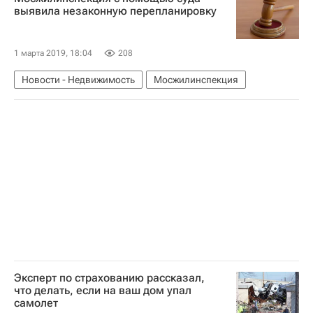
выявила незаконную перепланировку
1 марта 2019, 18:04
208
Новости - Недвижимость
Мосжилинспекция
Эксперт по страхованию рассказал,
что делать, если на ваш дом упал
самолет