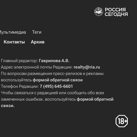
ультимедиа
Теги
Контакты
Архив
Главный редактор:
Гаврилова А.В.
Адрес электронной почты Редакции:
realty@ria.ru
По вопросам размещения пресс-релизов и рекламы
воспользуйтесь
формой обратной связи
Телефон Редакции:
7 (495) 645-6601
Чтобы связаться с редакцией или сообщить обо всех
замеченных ошибках, воспользуйтесь
формой обратной
связи
.