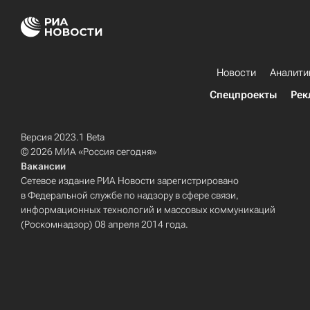
Новости
Аналити
Спецпроекты
Рек
Версия 2023.1 Beta
© 2026 МИА «Россия сегодня»
Вакансии
Сетевое издание РИА Новости зарегистрировано
в Федеральной службе по надзору в сфере связи,
информационных технологий и массовых коммуникаций
(Роскомнадзор) 08 апреля 2014 года.