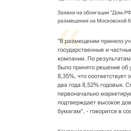
Заявки на облигации "Дом.РФ
«
размещения на Московской б
"В размещении приняло уч
государственные и частны
компании. По результатам
было принято решение об 
8,35%, что соответствует 
два года 8,52% годовых. С
первоначально маркетируе
подтверждает высокое дов
бумагам", - говорится в с