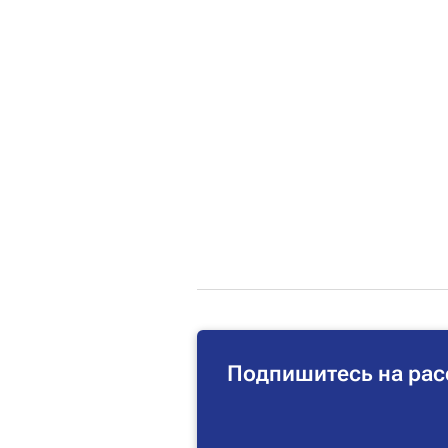
Подпишитесь на рас