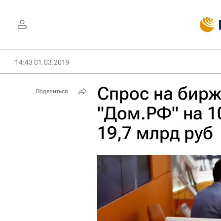
14:43 01.03.2019
Спрос на бир
Поделиться
"Дом.РФ" на 1
19,7 млрд руб