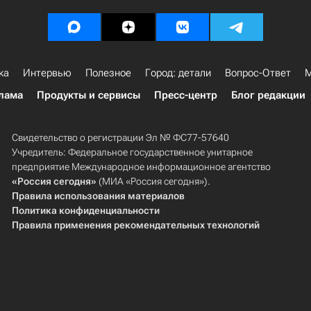
ка
Интервью
Полезное
Город: детали
Вопрос-Ответ
М
лама
Продукты и сервисы
Пресс-центр
Блог редакции
Свидетельство о регистрации Эл № ФС77-57640
Учредитель: Федеральное государственное унитарное
предприятие Международное информационное агентство
«Россия сегодня»
(МИА «Россия сегодня»).
Правила использования материалов
Политика конфиденциальности
Правила применения рекомендательных технологий