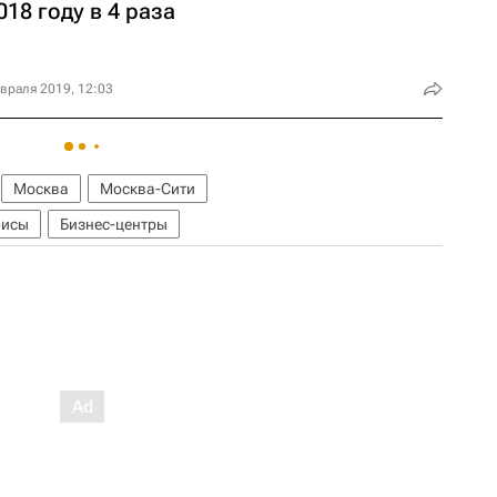
018 году в 4 раза
враля 2019, 12:03
Москва
Москва-Сити
исы
Бизнес-центры