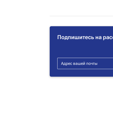
Подпишитесь на рас