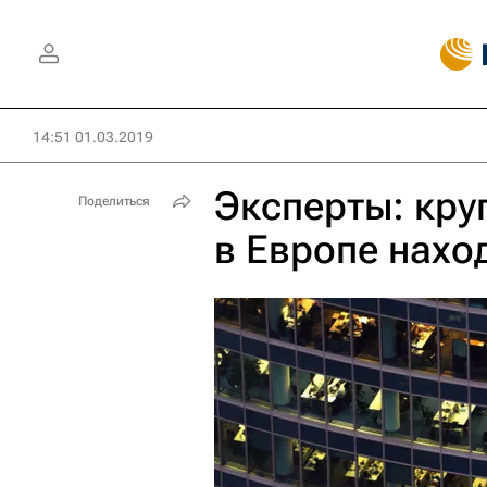
14:51 01.03.2019
Эксперты: кру
Поделиться
в Европе нахо