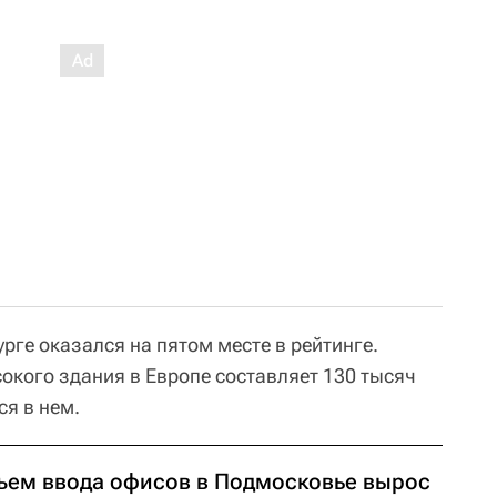
урге оказался на пятом месте в рейтинге.
кого здания в Европе составляет 130 тысяч
ся в нем.
ъем ввода офисов в Подмосковье вырос