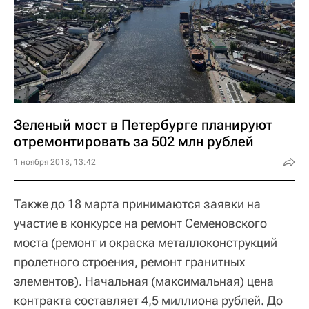
Зеленый мост в Петербурге планируют
отремонтировать за 502 млн рублей
1 ноября 2018, 13:42
Также до 18 марта принимаются заявки на
участие в конкурсе на ремонт Семеновского
моста (ремонт и окраска металлоконструкций
пролетного строения, ремонт гранитных
элементов). Начальная (максимальная) цена
контракта составляет 4,5 миллиона рублей. До