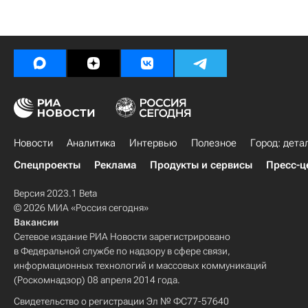
Новости
Аналитика
Интервью
Полезное
Город: дета
Спецпроекты
Реклама
Продукты и сервисы
Пресс-ц
Версия 2023.1 Beta
© 2026 МИА «Россия сегодня»
Вакансии
Сетевое издание РИА Новости зарегистрировано
в Федеральной службе по надзору в сфере связи,
информационных технологий и массовых коммуникаций
(Роскомнадзор) 08 апреля 2014 года.
Свидетельство о регистрации Эл № ФС77-57640