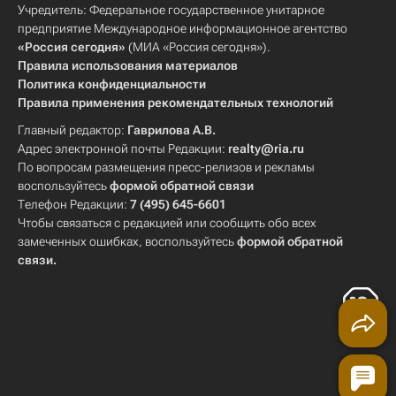
Учредитель: Федеральное государственное унитарное
предприятие Международное информационное агентство
«Россия сегодня»
(МИА «Россия сегодня»).
Правила использования материалов
Политика конфиденциальности
Правила применения рекомендательных технологий
Главный редактор:
Гаврилова А.В.
Адрес электронной почты Редакции:
realty@ria.ru
По вопросам размещения пресс-релизов и рекламы
воспользуйтесь
формой обратной связи
Телефон Редакции:
7 (495) 645-6601
Чтобы связаться с редакцией или сообщить обо всех
замеченных ошибках, воспользуйтесь
формой обратной
связи
.