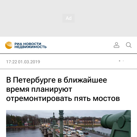
17:22 01.03.2019
В Петербурге в ближайшее
время планируют
отремонтировать пять мостов