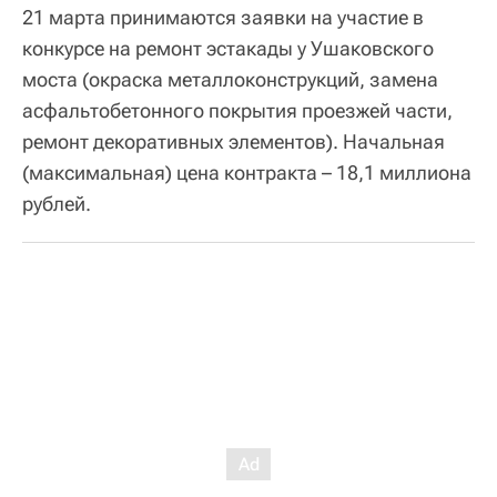
21 марта принимаются заявки на участие в
конкурсе на ремонт эстакады у Ушаковского
моста (окраска металлоконструкций, замена
асфальтобетонного покрытия проезжей части,
ремонт декоративных элементов). Начальная
(максимальная) цена контракта – 18,1 миллиона
рублей.