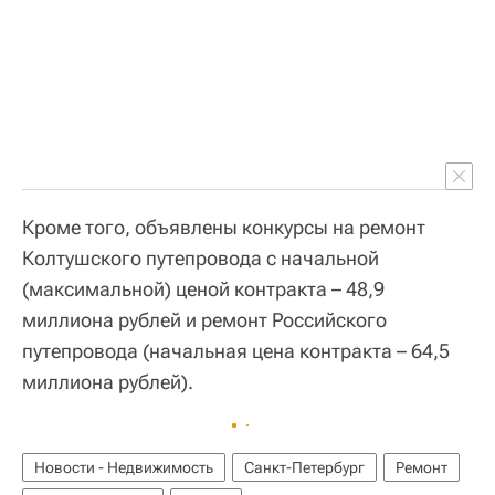
Кроме того, объявлены конкурсы на ремонт
Колтушского путепровода с начальной
(максимальной) ценой контракта – 48,9
миллиона рублей и ремонт Российского
путепровода (начальная цена контракта – 64,5
миллиона рублей).
Новости - Недвижимость
Санкт-Петербург
Ремонт