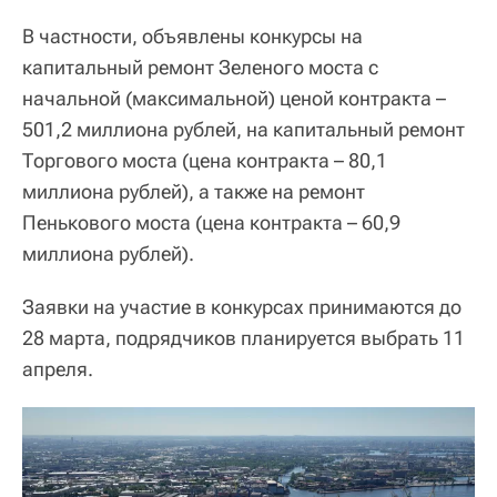
В частности, объявлены конкурсы на
капитальный ремонт Зеленого моста с
начальной (максимальной) ценой контракта –
501,2 миллиона рублей, на капитальный ремонт
Торгового моста (цена контракта – 80,1
миллиона рублей), а также на ремонт
Пенькового моста (цена контракта – 60,9
миллиона рублей).
Заявки на участие в конкурсах принимаются до
28 марта, подрядчиков планируется выбрать 11
апреля.