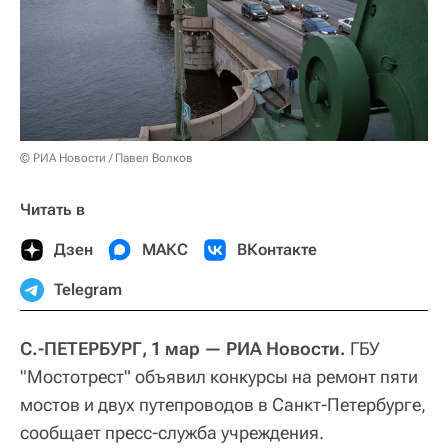
© РИА Новости / Павел Волков
Читать в
Дзен
МАКС
ВКонтакте
Telegram
С.-ПЕТЕРБУРГ, 1 мар — РИА Новости.
ГБУ
"Мостотрест" объявил конкурсы на ремонт пяти
мостов и двух путепроводов в Санкт-Петербурге,
сообщает пресс-служба учреждения.