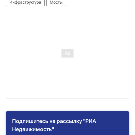
Инфраструктура
Мосты
Подпишитесь на рассылку "РИА
Недвижимость"