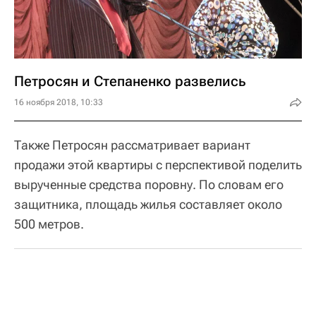
Петросян и Степаненко развелись
16 ноября 2018, 10:33
Также Петросян рассматривает вариант
продажи этой квартиры с перспективой поделить
вырученные средства поровну. По словам его
защитника, площадь жилья составляет около
500 метров.