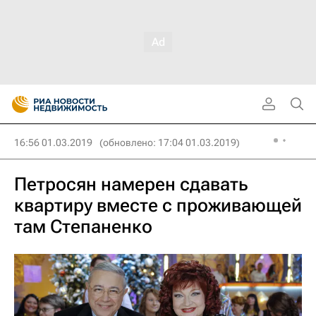
16:56 01.03.2019
(обновлено: 17:04 01.03.2019)
Петросян намерен сдавать
квартиру вместе с проживающей
там Степаненко