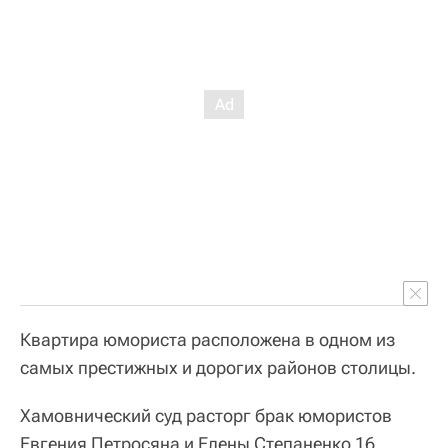
Квартира юмориста расположена в одном из
самых престижных и дорогих районов столицы.
Хамовнический суд расторг брак юмористов
Евгения Петросяна и Елены Степаненко 16