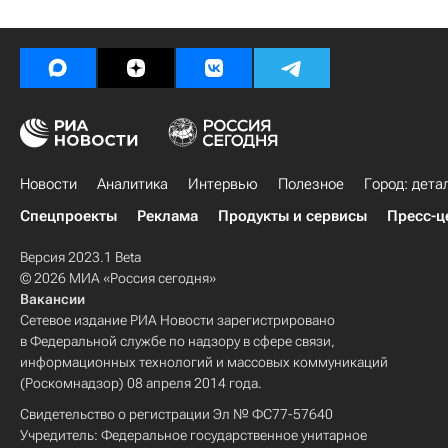
Новости
Аналитика
Интервью
Полезное
Город: дета
Спецпроекты
Реклама
Продукты и сервисы
Пресс-ц
Версия 2023.1 Beta
© 2026 МИА «Россия сегодня»
Вакансии
Сетевое издание РИА Новости зарегистрировано
в Федеральной службе по надзору в сфере связи,
информационных технологий и массовых коммуникаций
(Роскомнадзор) 08 апреля 2014 года.
Свидетельство о регистрации Эл № ФС77-57640
Учредитель: Федеральное государственное унитарное