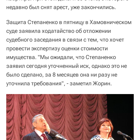
недавно был снят арест, уже закончились.
Защита Степаненко в пятницу в Хамовническом
суде заявила ходатайство об отложении
судебного заседания в связи с тем, что хочет
провести экспертизу оценки стоимости
имущества. "Мы ожидали, что Степаненко
заявил сегодня уточненный иск, однако это не
было сделано, за 8 месяцев она ни разу не
уточнила требования", - заметил Жорин.