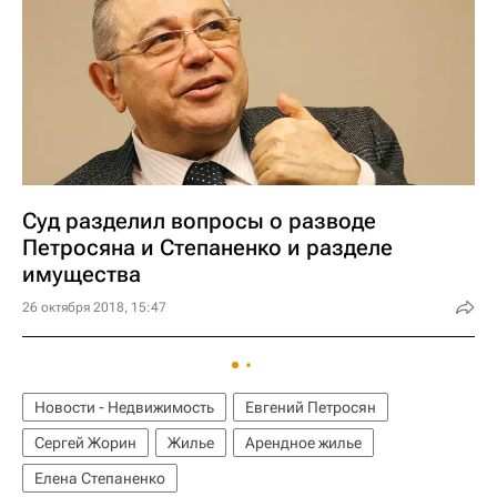
Суд разделил вопросы о разводе
Петросяна и Степаненко и разделе
имущества
26 октября 2018, 15:47
Новости - Недвижимость
Евгений Петросян
Сергей Жорин
Жилье
Арендное жилье
Елена Степаненко