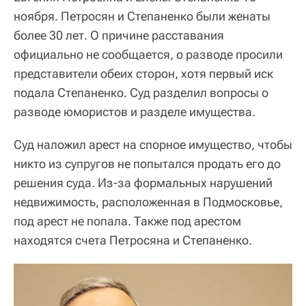
ноября. Петросян и Степаненко были женаты
более 30 лет. О причине расставания
официально не сообщается, о разводе просили
представители обеих сторон, хотя первый иск
подала Степаненко. Суд разделил вопросы о
разводе юмористов и разделе имущества.
Суд наложил арест на спорное имущество, чтобы
никто из супругов не попытался продать его до
решения суда. Из-за формальных нарушений
недвижимость, расположенная в Подмосковье,
под арест не попала. Также под арестом
находятся счета Петросяна и Степаненко.