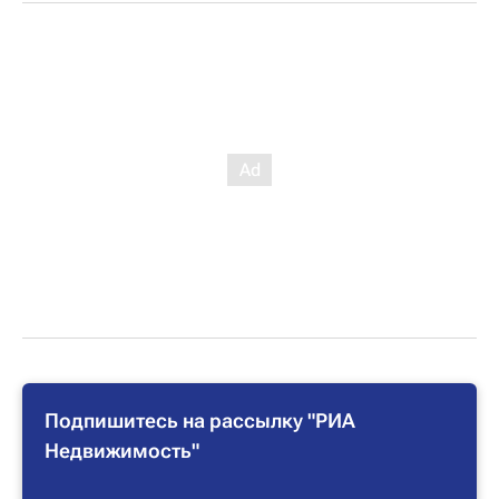
Подпишитесь на рассылку "РИА
Недвижимость"