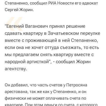
Степаненко, сообщил РИА Новости его адвокат
«
Сергей Жорин.
"Евгений Ваганович принял решение
сдавать квартиру в Зачатьевском переулке
вместе с проживающей в ней Степаненко,
если она не хочет оттуда съезжать, то есть
мы предлагаем снять квартиру вместе с
народной артисткой", - сообщил Жорин
агентству.
Он добавил, что часть счетов у Петросяна
арестована, так же как у Степаненко, и он
физически не может оплачивать счета по
квартире. При этом деньги со счета, с которого