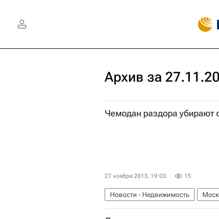
Архив за 27.11.2
Чемодан раздора убирают 
27 ноября 2013, 19:03
15
Новости - Недвижимость
Моск