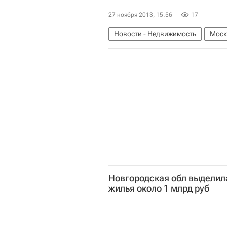
27 ноября 2013, 15:56
17
Новости - Недвижимость
Моск
Земельные участки
Россия
Новгородская обл выделила
жилья около 1 млрд руб