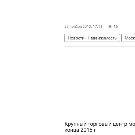
27 ноября 2013, 17:11
16
Новости - Недвижимость
Моск
Крупный торговый центр мо
конца 2015 г