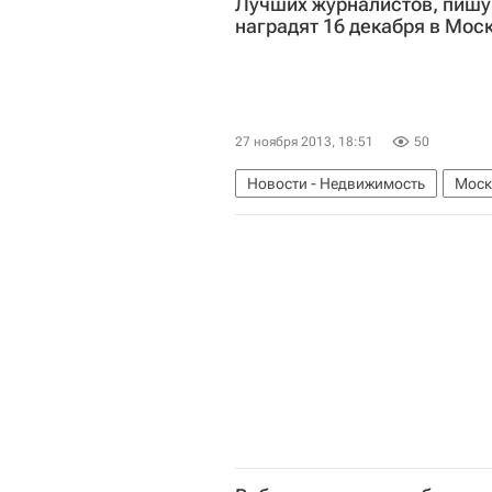
Лучших журналистов, пишу
наградят 16 декабря в Мос
27 ноября 2013, 18:51
50
Новости - Недвижимость
Моск