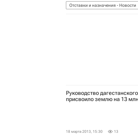
Отставки и назначения - Новости
Назначения
Россия
Руководство дагестанского
присвоило землю на 13 млн
18 марта 2013, 15:30
13