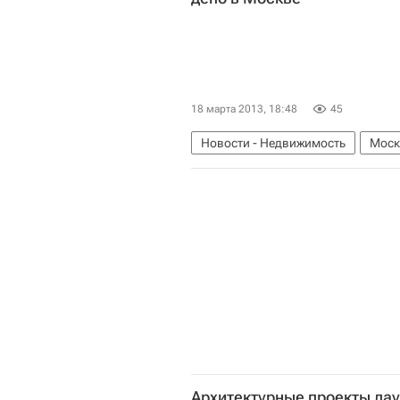
18 марта 2013, 18:48
45
Новости - Недвижимость
Моск
Архитектурные проекты ла