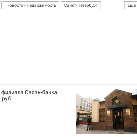
Новости - Недвижимость
Санкт-Петербург
Еще
 филиала Связь-банка
 руб