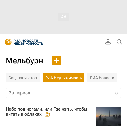
Мельбурн
Соц. навигатор
РИА Недвижимость
РИА Новости
За период
Небо под ногами, или Где жить, чтобы
витать в облаках