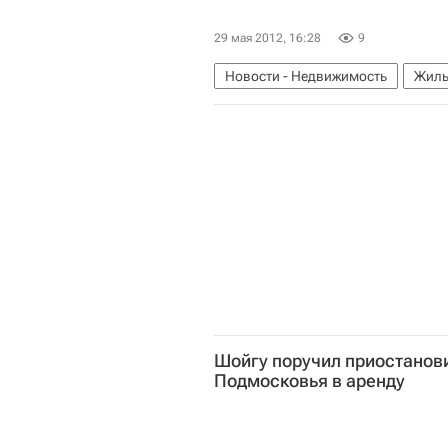
29 мая 2012, 16:28
9
Новости - Недвижимость
Жиль
Россия
Шойгу поручил приостанови
Подмосковья в аренду