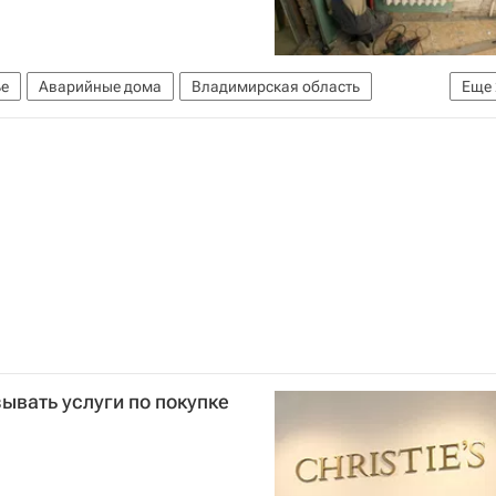
е
Аварийные дома
Владимирская область
Еще
зывать услуги по покупке