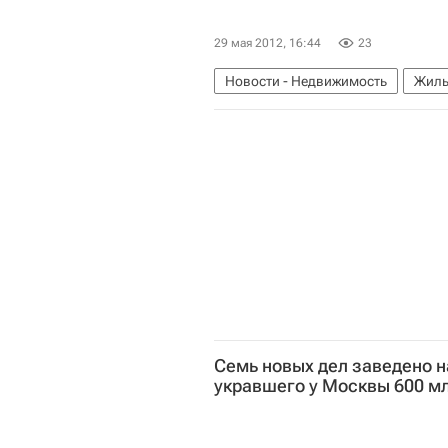
29 мая 2012, 16:44
23
Новости - Недвижимость
Жиль
Семь новых дел заведено н
укравшего у Москвы 600 мл