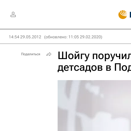
14:54 29.05.2012
(обновлено: 11:05 29.02.2020)
Шойгу поручил
Поделиться
детсадов в По