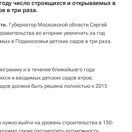
 году число строящихся и открываемых в
в в три раза.
ти.
Губернатор Московской области Сергей
равительства во вторник увеличить за год
мых в Подмосковье детских садов в три раза.
рограмму и в течение ближайшего года
ихся и вводимых детских садов втрое,
адов должна быть решена полностью к 2015
нужно выйти на уровень строительства в 150-
обходимо также рассмотреть возможность