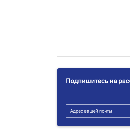
Подпишитесь на рас