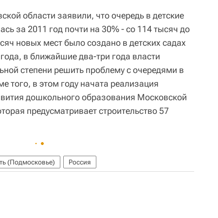
ской области заявили, что очередь в детские
сь за 2011 год почти на 30% - со 114 тысяч до
ысяч новых мест было создано в детских садах
года, в ближайшие два-три года власти
ьной степени решить проблему с очередями в
е того, в этом году начата реализация
вития дошкольного образования Московской
оторая предусматривает строительство 57
ть (Подмосковье)
Россия