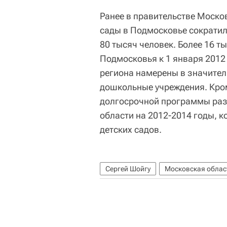
Ранее в правительстве Москов
сады в Подмосковье сократила
80 тысяч человек. Более 16 т
Подмосковья к 1 января 2012 
региона намерены в значител
дошкольные учреждения. Кром
долгосрочной программы раз
области на 2012-2014 годы, к
детских садов.
Сергей Шойгу
Московская облас