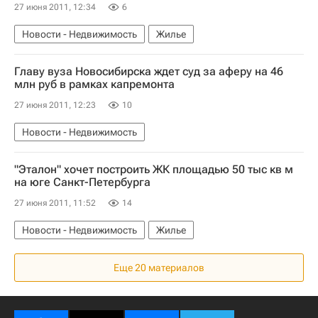
27 июня 2011, 12:34
6
Новости - Недвижимость
Жилье
Главу вуза Новосибирска ждет суд за аферу на 46
млн руб в рамках капремонта
27 июня 2011, 12:23
10
Новости - Недвижимость
"Эталон" хочет построить ЖК площадью 50 тыс кв м
на юге Санкт-Петербурга
27 июня 2011, 11:52
14
Новости - Недвижимость
Жилье
Еще 20 материалов