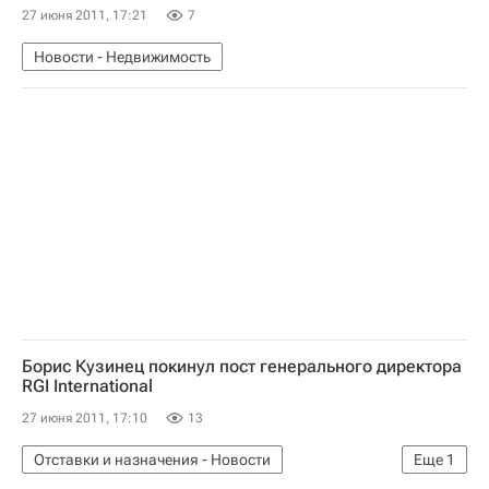
27 июня 2011, 17:21
7
Новости - Недвижимость
Борис Кузинец покинул пост генерального директора
RGI International
27 июня 2011, 17:10
13
Отставки и назначения - Новости
Еще
1