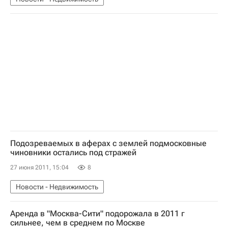
Подозреваемых в аферах с землей подмосковные
чиновники остались под стражей
27 июня 2011, 15:04
8
Новости - Недвижимость
Аренда в "Москва-Сити" подорожала в 2011 г
сильнее, чем в среднем по Москве