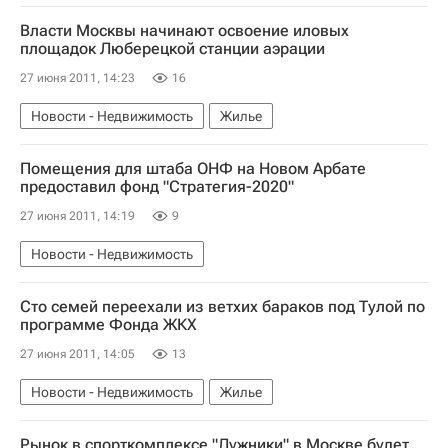
Власти Москвы начинают освоение иловых
площадок Люберецкой станции аэрации
27 июня 2011, 14:23
16
Новости - Недвижимость
Жилье
Помещения для штаба ОНФ на Новом Арбате
предоставил фонд "Стратегия-2020"
27 июня 2011, 14:19
9
Новости - Недвижимость
Сто семей переехали из ветхих бараков под Тулой по
программе Фонда ЖКХ
27 июня 2011, 14:05
13
Новости - Недвижимость
Жилье
Рынок в спорткомплексе "Лужники" в Москве будет