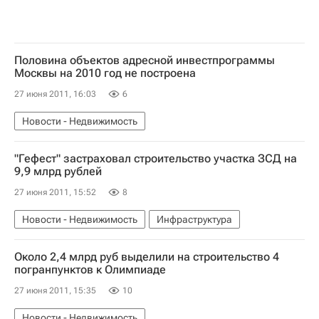
Половина объектов адресной инвестпрограммы
Москвы на 2010 год не построена
27 июня 2011, 16:03
6
Новости - Недвижимость
"Гефест" застраховал строительство участка ЗСД на
9,9 млрд рублей
27 июня 2011, 15:52
8
Новости - Недвижимость
Инфраструктура
Около 2,4 млрд руб выделили на строительство 4
погранпунктов к Олимпиаде
27 июня 2011, 15:35
10
Новости - Недвижимость