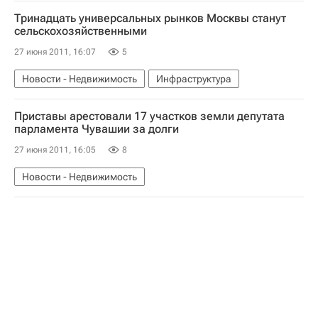
Новости - Недвижимость
Тринадцать универсальных рынков Москвы станут
сельскохозяйственными
27 июня 2011, 16:07
5
Новости - Недвижимость
Инфраструктура
Приставы арестовали 17 участков земли депутата
парламента Чувашии за долги
27 июня 2011, 16:05
8
Новости - Недвижимость