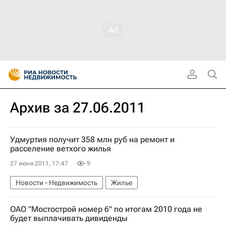
Архив за 27.06.2011
Удмуртия получит 358 млн руб на ремонт и
расселение ветхого жилья
27 июня 2011, 17:47
9
Новости - Недвижимость
Жилье
ОАО "Мостострой номер 6" по итогам 2010 года не
будет выплачивать дивиденды