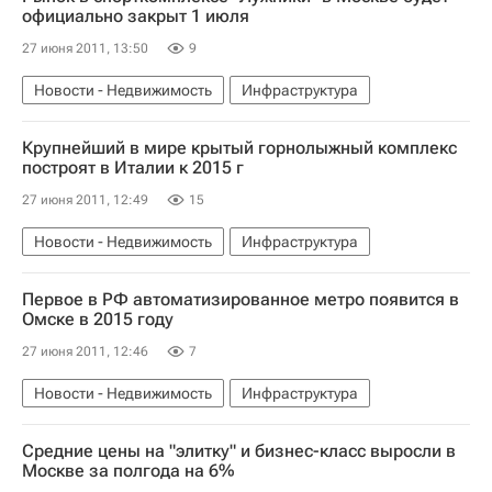
официально закрыт 1 июля
27 июня 2011, 13:50
9
Новости - Недвижимость
Инфраструктура
Крупнейший в мире крытый горнолыжный комплекс
построят в Италии к 2015 г
27 июня 2011, 12:49
15
Новости - Недвижимость
Инфраструктура
Первое в РФ автоматизированное метро появится в
Омске в 2015 году
27 июня 2011, 12:46
7
Новости - Недвижимость
Инфраструктура
Средние цены на "элитку" и бизнес-класс выросли в
Москве за полгода на 6%