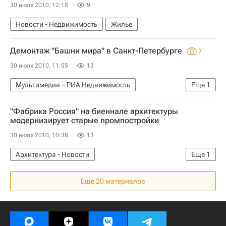
30 июля 2010, 12:18
9
Новости - Недвижимость
Жилье
Демонтаж "Башни мира" в Санкт-Петербурге
7
30 июля 2010, 11:55
13
Мультимедиа – РИА Недвижимость
Еще
1
Мультимедиа
"Фабрика Россия" на биеннале архитектуры
модернизирует старые промпостройки
30 июля 2010, 10:38
13
Архитектура - Новости
Еще
1
Новости - Недвижимость
Еще 20 материалов