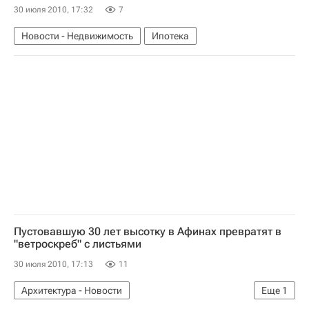
30 июля 2010, 17:32
7
Новости - Недвижимость
Ипотека
Пустовавшую 30 лет высотку в Афинах превратят в
"ветроскреб" с листьями
30 июля 2010, 17:13
11
Архитектура - Новости
Еще
1