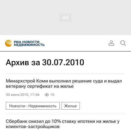
Архив за 30.07.2010
Минархстрой Коми выполнил решение суда и выдал
ветерану сертификат на жилье
30 июля 2010, 17:34
10
Новости - Недвижимость
Жилье
Сбербанк снизил до 10% ставку ипотеки на жилье у
клиентов-застройщиков