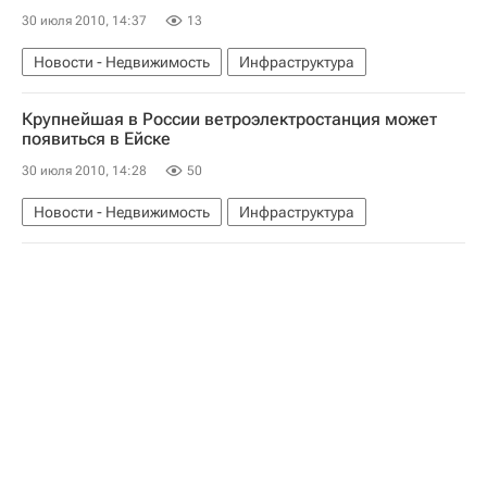
30 июля 2010, 14:37
13
Новости - Недвижимость
Инфраструктура
Крупнейшая в России ветроэлектростанция может
появиться в Ейске
30 июля 2010, 14:28
50
Новости - Недвижимость
Инфраструктура