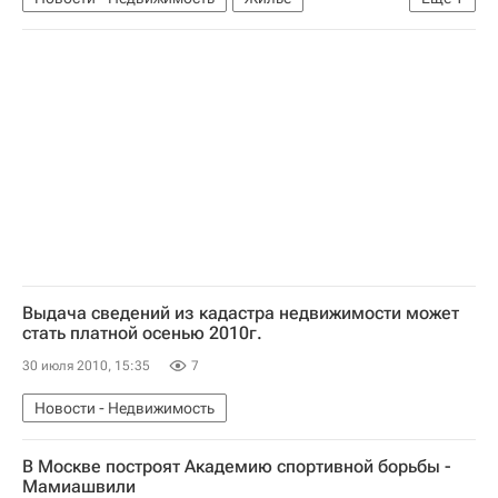
Коммерческая недвижимость
Выдача сведений из кадастра недвижимости может
стать платной осенью 2010г.
30 июля 2010, 15:35
7
Новости - Недвижимость
В Москве построят Академию спортивной борьбы -
Мамиашвили