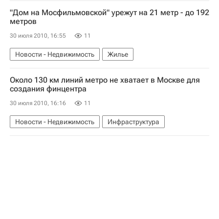
Новости - Недвижимость
"Дом на Мосфильмовской" урежут на 21 метр - до 192
метров
30 июля 2010, 16:55
11
Новости - Недвижимость
Жилье
Около 130 км линий метро не хватает в Москве для
создания финцентра
30 июля 2010, 16:16
11
Новости - Недвижимость
Инфраструктура