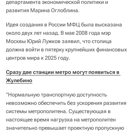
департамента экономической политики и
развития Марина Оглоблина.
Идея создания в России МФЦ была высказана
около двух лет назад. В мае 2008 года мэр
Москвы Юрий Лужков заявил, что столица
должна войти в пятерку крупнейших финансовых
центров мира к 2025 году.
Сразу две станции метро могут появиться в 
Жулебино
"Нормальную транспортную доступность
невозможно обеспечить без ускорения развития
системы метрополитена. Существующая в
настоящее время нагрузка на метрополитен
значительно превышает проектную пропускную