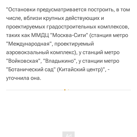
"Остановки предусматривается построить, в том
числе, вблизи крупных действующих и
проектируемых градостроительных комплексов,
таких как ММДЦ "Москва-Сити" (станция метро
"Международная", проектируемый
аэровокзальный комплекс), у станций метро
"Войковская", "Владыкино", у станции метро
"Ботанический сад" (Китайский центр)", -
уточнила она.