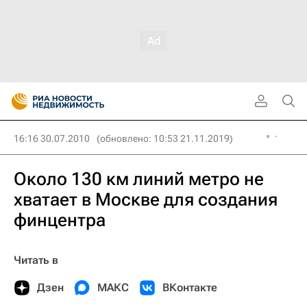
16:16 30.07.2010
(обновлено: 10:53 21.11.2019)
Около 130 км линий метро не
хватает в Москве для создания
финцентра
Читать в
Дзен
МАКС
ВКонтакте