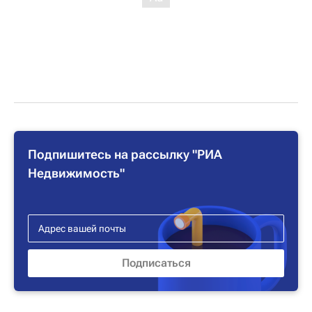
Подпишитесь на рассылку "РИА
Недвижимость"