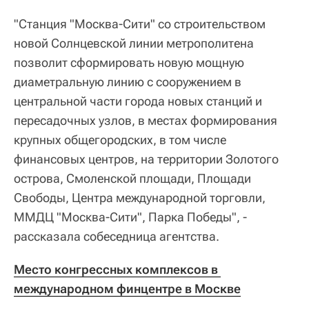
"Станция "Москва-Сити" со строительством
новой Солнцевской линии метрополитена
позволит сформировать новую мощную
диаметральную линию с сооружением в
центральной части города новых станций и
пересадочных узлов, в местах формирования
крупных общегородских, в том числе
финансовых центров, на территории Золотого
острова, Смоленской площади, Площади
Свободы, Центра международной торговли,
ММДЦ "Москва-Сити", Парка Победы", -
рассказала собеседница агентства.
Место конгрессных комплексов в 
международном финцентре в Москве