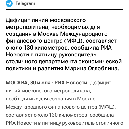
Telegram
Дефицит линий московского
метрополитена, необходимых для
создания в Москве Международного
финансового центра (МФЦ), составляет
около 130 километров, сообщила РИА
Новости в пятницу руководитель
столичного департамента экономической
политики и развития Марина Оглоблина.
МОСКВА, 30 июля - РИА Новости.
Дефицит
линий московского метрополитена,
необходимых для создания в Москве
Международного финансового центра (МФЦ),
составляет около 130 километров, сообщила
РИА Новости в пятницу руководитель столичного