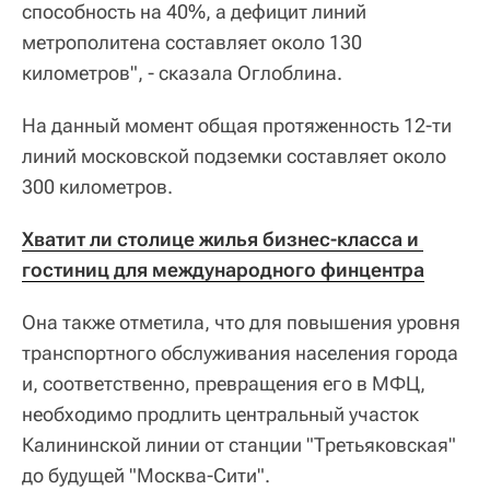
способность на 40%, а дефицит линий
метрополитена составляет около 130
километров", - сказала Оглоблина.
На данный момент общая протяженность 12-ти
линий московской подземки составляет около
300 километров.
Хватит ли столице жилья бизнес-класса и 
гостиниц для международного финцентра
Она также отметила, что для повышения уровня
транспортного обслуживания населения города
и, соответственно, превращения его в МФЦ,
необходимо продлить центральный участок
Калининской линии от станции "Третьяковская"
до будущей "Москва-Сити".