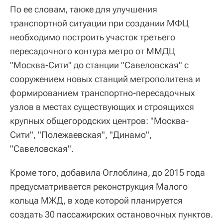
По ее словам, также для улучшения
транспортной ситуации при создании МФЦ
необходимо построить участок третьего
пересадочного контура метро от ММДЦ
"Москва-Сити" до станции "Савеловская" с
сооружением новых станций метрополитена и
формированием транспортно-пересадочных
узлов в местах существующих и строящихся
крупных общегородских центров: "Москва-
Сити", "Полежаевская", "Динамо",
"Савеловская".
Кроме того, добавила Оглоблина, до 2015 года
предусматривается реконструкция Малого
кольца МЖД, в ходе которой планируется
создать 30 пассажирских остановочных пунктов.