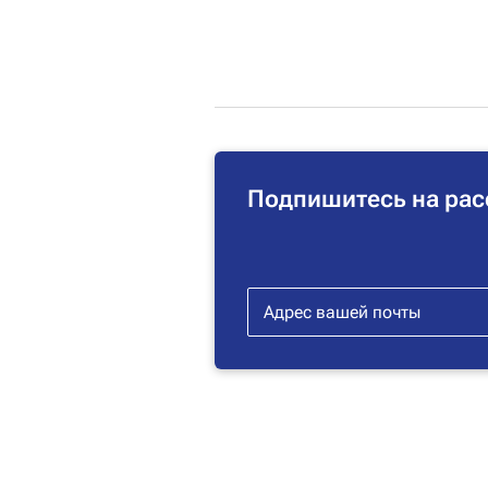
Подпишитесь на рас