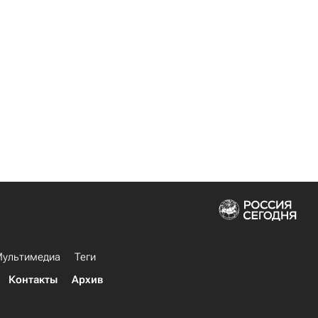
ультимедиа
Теги
Контакты
Архив