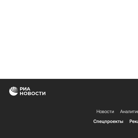
Новости
Аналити
Спецпроекты
Рек