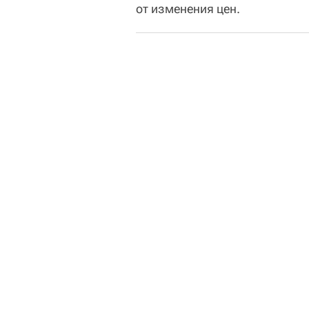
от изменения цен.