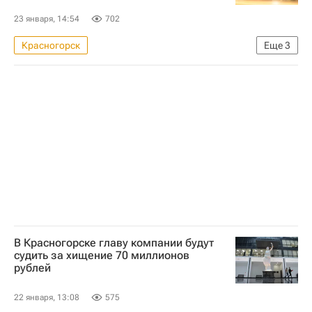
23 января, 14:54
702
Красногорск
Еще
3
Московская область (Подмосковье)
Криминал
Капремонт
В Красногорске главу компании будут
судить за хищение 70 миллионов
рублей
22 января, 13:08
575