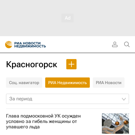
Красногорск
Соц. навигатор
РИА Недвижимость
РИА Новости
За период
Глава подмосковной УК осужден
условно за гибель женщины от
упавшего льда