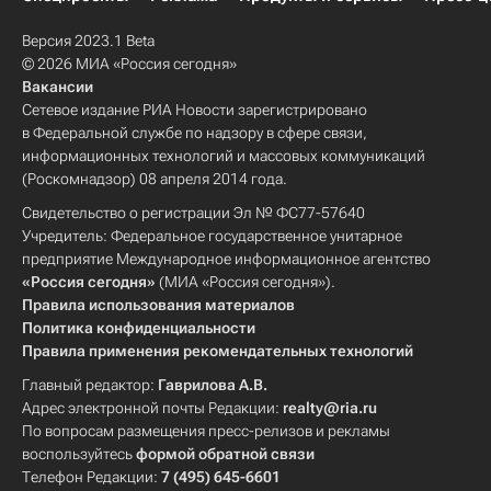
Версия 2023.1 Beta
© 2026 МИА «Россия сегодня»
Вакансии
Сетевое издание РИА Новости зарегистрировано
в Федеральной службе по надзору в сфере связи,
информационных технологий и массовых коммуникаций
(Роскомнадзор) 08 апреля 2014 года.
Свидетельство о регистрации Эл № ФС77-57640
Учредитель: Федеральное государственное унитарное
предприятие Международное информационное агентство
«Россия сегодня»
(МИА «Россия сегодня»).
Правила использования материалов
Политика конфиденциальности
Правила применения рекомендательных технологий
Главный редактор:
Гаврилова А.В.
Адрес электронной почты Редакции:
realty@ria.ru
По вопросам размещения пресс-релизов и рекламы
воспользуйтесь
формой обратной связи
Телефон Редакции:
7 (495) 645-6601