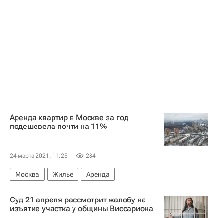
Жилье
Строительство
Инвестиции
Благоустройство
Аренда квартир в Москве за год
подешевела почти на 11%
24 марта 2021, 11:25
284
Москва
Жилье
Аренда
Суд 21 апреля рассмотрит жалобу на
изъятие участка у общины Виссариона