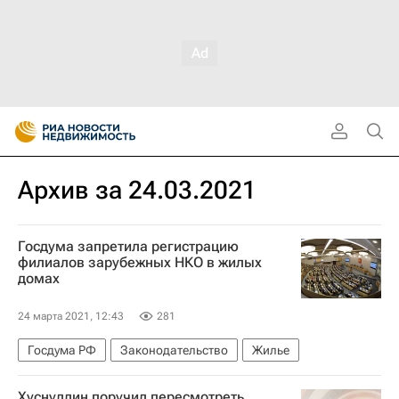
Архив за 24.03.2021
Госдума запретила регистрацию
филиалов зарубежных НКО в жилых
домах
24 марта 2021, 12:43
281
Госдума РФ
Законодательство
Жилье
Хуснуллин поручил пересмотреть