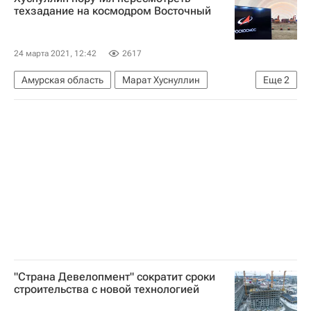
техзадание на космодром Восточный
24 марта 2021, 12:42
2617
Амурская область
Марат Хуснуллин
Еще
2
Восточный (космодром)
Строительство
"Страна Девелопмент" сократит сроки
строительства с новой технологией