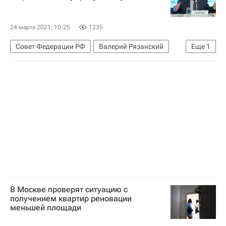
24 марта 2021, 10:25
1235
Совет Федерации РФ
Валерий Рязанский
Еще
1
Жилье
В Москве проверят ситуацию с
получением квартир реновации
меньшей площади