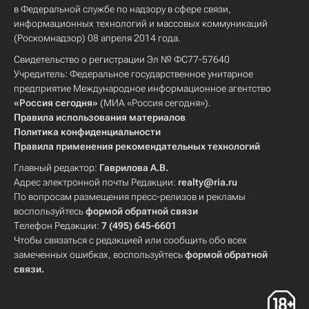
в Федеральной службе по надзору в сфере связи,
информационных технологий и массовых коммуникаций
(Роскомнадзор) 08 апреля 2014 года.
Свидетельство о регистрации Эл № ФС77-57640
Учредитель: Федеральное государственное унитарное
предприятие Международное информационное агентство
«Россия сегодня»
(МИА «Россия сегодня»).
Правила использования материалов
Политика конфиденциальности
Правила применения рекомендательных технологий
Главный редактор:
Гаврилова А.В.
Адрес электронной почты Редакции:
realty@ria.ru
По вопросам размещения пресс-релизов и рекламы
воспользуйтесь
формой обратной связи
Телефон Редакции:
7 (495) 645-6601
Чтобы связаться с редакцией или сообщить обо всех
замеченных ошибках, воспользуйтесь
формой обратной
связи
.