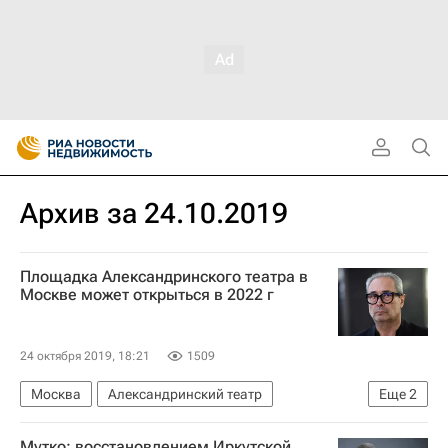
Архив за 24.10.2019
Площадка Александринского театра в
Москве может открыться в 2022 г
24 октября 2019, 18:21
1509
Москва
Александринский театр
Еще
2
Валерий Фокин
Россия
Мутко: восстановлением Иркутской