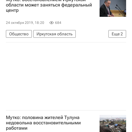
области может заняться федеральный
центр
24 октября 2019, 18:20
684
Общество
Иркутская область
Еще
2
Виталий Мутко
Россия
Мутко: половина жителей Тулуна
недовольна восстановительными
работами