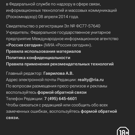
в Федеральной службе по надзору в сфере связи,
информационных технологий и массовых коммуникаций
(Роскомнадзор) 08 апреля 2014 года.
Свидетельство о регистрации Эл № ФС77-57640
Учредитель: Федеральное государственное унитарное
предприятие Международное информационное агентство
«Россия сегодня»
(МИА «Россия сегодня»).
Правила использования материалов
Политика конфиденциальности
Правила применения рекомендательных технологий
Главный редактор:
Гаврилова А.В.
Адрес электронной почты Редакции:
realty@ria.ru
По вопросам размещения пресс-релизов и рекламы
воспользуйтесь
формой обратной связи
Телефон Редакции:
7 (495) 645-6601
Чтобы связаться с редакцией или сообщить обо всех
замеченных ошибках, воспользуйтесь
формой обратной
связи
.