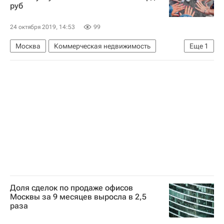
руб
Россия
24 октября 2019, 14:53
99
Москва
Коммерческая недвижимость
Еще
1
ГК "А101"
Доля сделок по продаже офисов
Москвы за 9 месяцев выросла в 2,5
раза