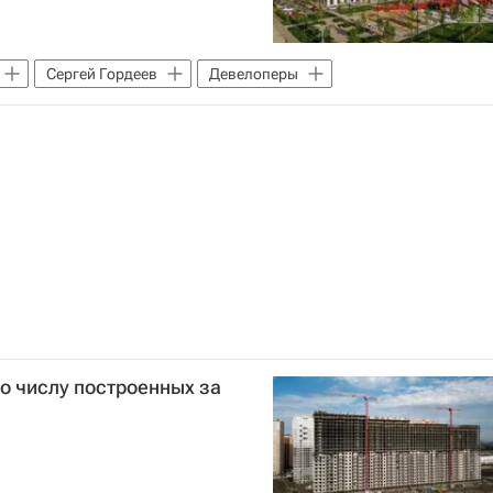
Сергей Гордеев
Девелоперы
по числу построенных за