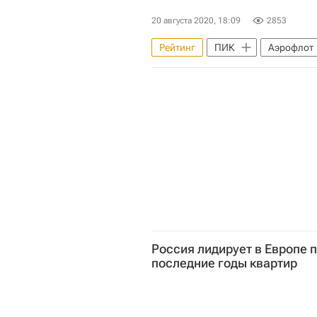
20 августа 2020, 18:09
2853
Рейтинг
ПИК
Аэрофлот
Россия лидирует в Европе 
последние годы квартир