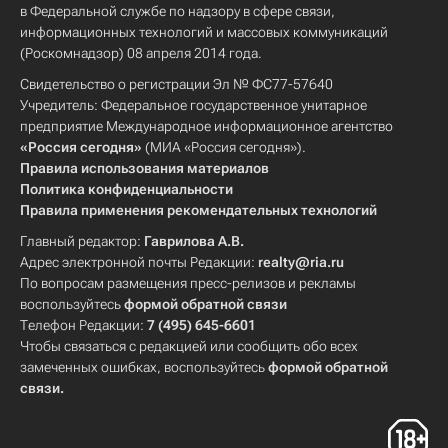
в Федеральной службе по надзору в сфере связи,
информационных технологий и массовых коммуникаций
(Роскомнадзор) 08 апреля 2014 года.
Свидетельство о регистрации Эл № ФС77-57640
Учредитель: Федеральное государственное унитарное
предприятие Международное информационное агентство
«Россия сегодня»
(МИА «Россия сегодня»).
Правила использования материалов
Политика конфиденциальности
Правила применения рекомендательных технологий
Главный редактор:
Гаврилова А.В.
Адрес электронной почты Редакции:
realty@ria.ru
По вопросам размещения пресс-релизов и рекламы
воспользуйтесь
формой обратной связи
Телефон Редакции:
7 (495) 645-6601
Чтобы связаться с редакцией или сообщить обо всех
замеченных ошибках, воспользуйтесь
формой обратной
связи
.