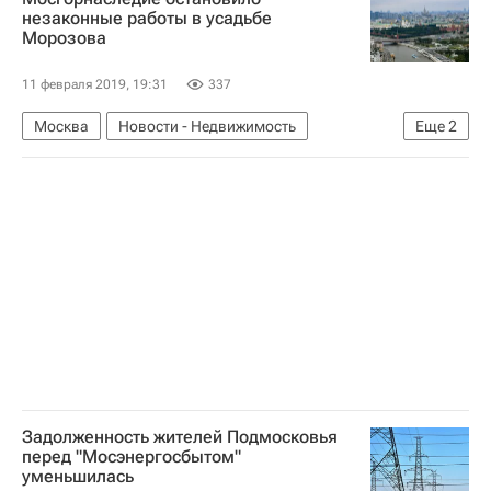
Девелоперы
незаконные работы в усадьбе
Морозова
11 февраля 2019, 19:31
337
Москва
Новости - Недвижимость
Еще
2
Памятники
Мосгорнаследие
Задолженность жителей Подмосковья
перед "Мосэнергосбытом"
уменьшилась