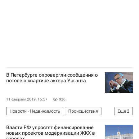
В Петербурге опровергли сообщения о
потопе в квартире актера Урганта
11 февраля 2019, 16:57
936
Новости - Недвижимость
Происшествия
Еще
2
Андрей Ургант
ЖКХ
Власти РФ упростят финансирование
новых проектов модернизации ЖКХ в
городах