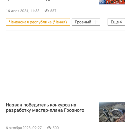
16 июля 2024, 11:38
857
Чеченская республика (Чечня)
Грозный
Еще
4
РЖД
Вокзалы
Строительство
Инфраструктура
Назван победитель конкурса на
разработку мастер-плана Грозного
6 октября 2023, 09:27
500