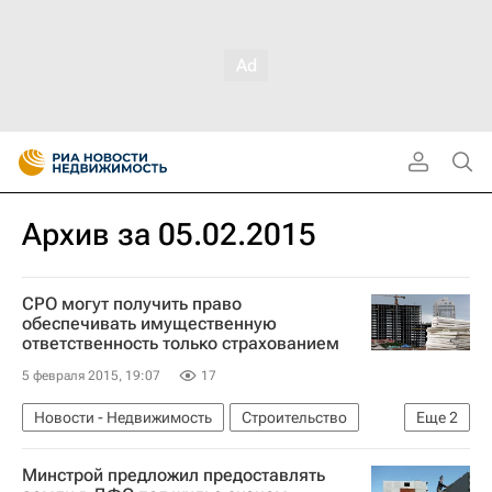
Архив за 05.02.2015
СРО могут получить право
обеспечивать имущественную
ответственность только страхованием
5 февраля 2015, 19:07
17
Новости - Недвижимость
Строительство
Еще
2
Развитие СРО в России
Россия
Минстрой предложил предоставлять