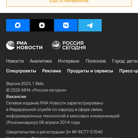
Еще 20 материалов
Новости
Аналитика
Интервью
Полезное
Город: дета
Спецпроекты
Реклама
Продукты и сервисы
Пресс-ц
Версия 2023.1 Beta
© 2026 МИА «Россия сегодня»
Вакансии
Сетевое издание РИА Новости зарегистрировано
в Федеральной службе по надзору в сфере связи,
информационных технологий и массовых коммуникаций
(Роскомнадзор) 08 апреля 2014 года.
Свидетельство о регистрации Эл № ФС77-57640