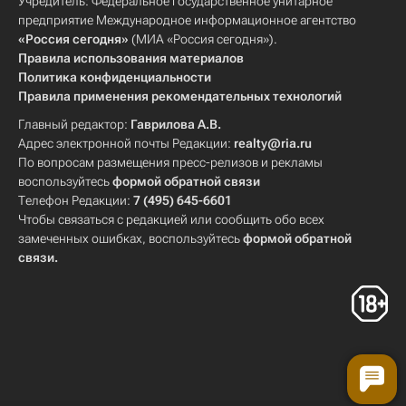
Учредитель: Федеральное государственное унитарное
предприятие Международное информационное агентство
«Россия сегодня»
(МИА «Россия сегодня»).
Правила использования материалов
Политика конфиденциальности
Правила применения рекомендательных технологий
Главный редактор:
Гаврилова А.В.
Адрес электронной почты Редакции:
realty@ria.ru
По вопросам размещения пресс-релизов и рекламы
воспользуйтесь
формой обратной связи
Телефон Редакции:
7 (495) 645-6601
Чтобы связаться с редакцией или сообщить обо всех
замеченных ошибках, воспользуйтесь
формой обратной
связи
.