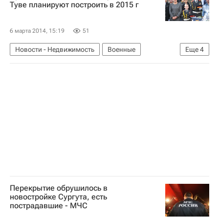
Туве планируют построить в 2015 г
6 марта 2014, 15:19
51
Новости - Недвижимость
Военные
Еще
4
Владимир Путин
Строительство
Республика Тыва
Россия
Перекрытие обрушилось в
новостройке Сургута, есть
пострадавшие - МЧС