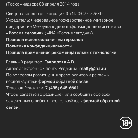
(Роскомнадзор) 08 апреля 2014 года.
Свидетельство о регистрации Эл № ФС77-57640
Учредитель: Федеральное государственное унитарное
предприятие Международное информационное агентство
«Россия сегодня»
(МИА «Россия сегодня»).
Правила использования материалов
Политика конфиденциальности
Правила применения рекомендательных технологий
Главный редактор:
Гаврилова А.В.
Адрес электронной почты Редакции:
realty@ria.ru
По вопросам размещения пресс-релизов и рекламы
воспользуйтесь
формой обратной связи
Телефон Редакции:
7 (495) 645-6601
Чтобы связаться с редакцией или сообщить обо всех
замеченных ошибках, воспользуйтесь
формой обратной
связи
.