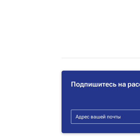
Подпишитесь на рас