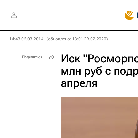
14:43 06.03.2014
(обновлено: 13:01 29.02.2020)
Иск "Росморпо
Поделиться
млн руб с под
апреля