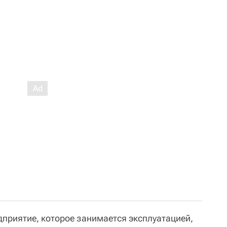
дприятие, которое занимается эксплуатацией,