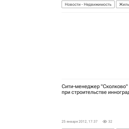
Новости - Недвижимость
Жиль
Сити-менеджер "Сколково"
при строительстве инногра
25 января 2012, 17:37
32