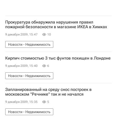
Прокуратура обнаружила нарушения правил
пожарной безопасности в магазине ИКЕА в Химках
9 декабря 2009, 15:47
10
Новости - Недвижимость
Кирпич стоимостью 3 тыс фунтов похищен в Лондоне
9 декабря 2009, 15:40
6
Новости - Недвижимость
Запланированный на среду снос построек в
московском "Речнике" так и не начался
9 декабря 2009, 15:35
5
Новости - Недвижимость