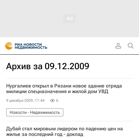
Архив за 09.12.2009
Нургалиев открыл в Рязани новое здание отряда
милиции спецназначения и жилой дом УВД
9 декабря 2009, 17:44
6
Новости - Недвижимость
Дубай стал мировым лидером по падению цен на
жилье за последний год - доклад