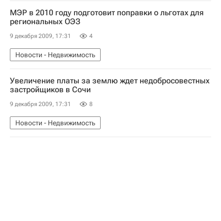
МЭР в 2010 году подготовит поправки о льготах для
региональных ОЭЗ
9 декабря 2009, 17:31
4
Новости - Недвижимость
Увеличение платы за землю ждет недобросовестных
застройщиков в Сочи
9 декабря 2009, 17:31
8
Новости - Недвижимость