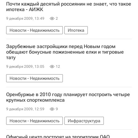
Почти каждый десятый россиянин не знает, что такое
ипотека - АИЖК
9 декабря 2009, 13:49
2
Новости - Недвижимость
Ипотека
Зарубежные застройщики перед Новым годом
обещают бонусные пожизненные елки и тигровые
тату
9 декабря 2009, 13:05
12
Новости - Недвижимость
Оренбуржье в 2010 году планирует построить четыре
крупных спорткомплекса
9 декабря 2009, 12:59
9
Новости - Недвижимость
Инфраструктура
Офисный центр построят на территории ОАО