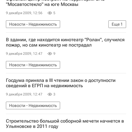
"Мосавтостекло" на юге Москвы
9 декабря 2009, 12:56
5
Новости - Недвижимость
Еще
1
Коммерческая недвижимость
В здании, где находится кинотеатр "Ролан", случился
пожар, но сам кинотеатр не пострадал
9 декабря 2009, 12:47
9
Новости - Недвижимость
Госдума приняла в III чтении закон о доступности
сведений в ЕГРП на недвижимость
9 декабря 2009, 12:47
3
Новости - Недвижимость
Строительство большой соборной мечети начнется в
Ульяновске в 2011 году