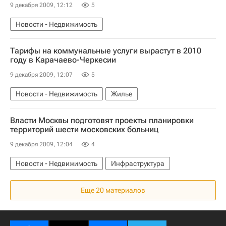
9 декабря 2009, 12:12
5
Новости - Недвижимость
Тарифы на коммунальные услуги вырастут в 2010
году в Карачаево-Черкесии
9 декабря 2009, 12:07
5
Новости - Недвижимость
Жилье
Власти Москвы подготовят проекты планировки
территорий шести московских больниц
9 декабря 2009, 12:04
4
Новости - Недвижимость
Инфраструктура
Еще 20 материалов