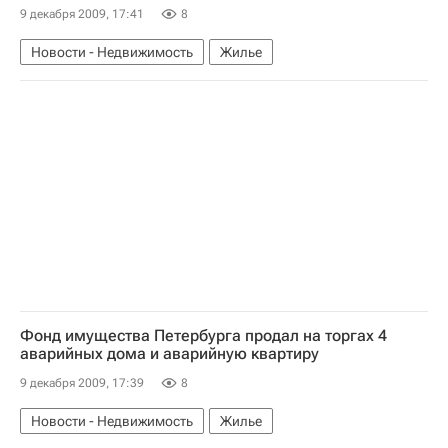
9 декабря 2009, 17:41
8
Новости - Недвижимость
Жилье
Фонд имущества Петербурга продал на торгах 4
аварийных дома и аварийную квартиру
9 декабря 2009, 17:39
8
Новости - Недвижимость
Жилье