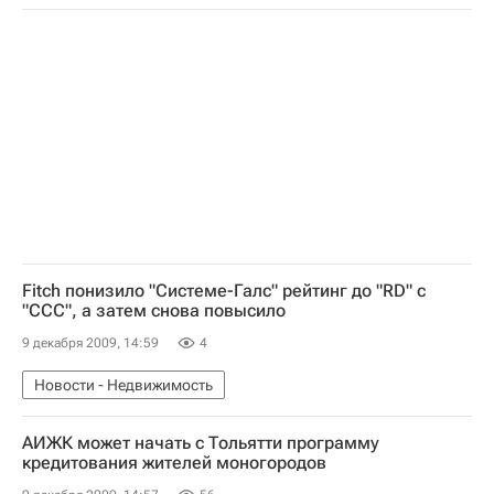
Fitch понизило "Системе-Галс" рейтинг до "RD" с
"ССС", а затем снова повысило
9 декабря 2009, 14:59
4
Новости - Недвижимость
АИЖК может начать с Тольятти программу
кредитования жителей моногородов