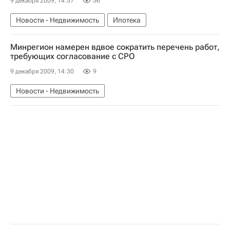
9 декабря 2009, 14:57
56
Новости - Недвижимость
Ипотека
Минрегион намерен вдвое сократить перечень работ,
требующих согласование с СРО
9 декабря 2009, 14:30
9
Новости - Недвижимость