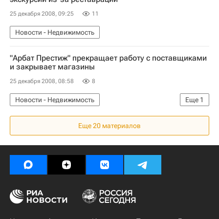
25 декабря 2008, 09:25
11
Новости - Недвижимость
"Арбат Престиж" прекращает работу с поставщиками
и закрывает магазины
25 декабря 2008, 08:58
8
Новости - Недвижимость
Еще
1
Коммерческая недвижимость
Еще 20 материалов