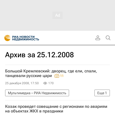
Архив за 25.12.2008
Большой Кремлевский: дворец, где ели, спали,
танцевали русские цари
11
25 декабря 2008, 17:50
170
Мультимедиа – РИА Недвижимость
Еще
1
Мультимедиа
Козак проведет совещание с регионами по авариям
на объектах ЖКХ в праздники