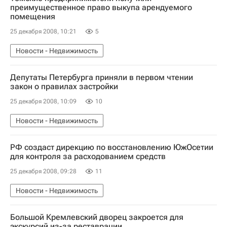
преимущественное право выкупа арендуемого
помещения
25 декабря 2008, 10:21
5
Новости - Недвижимость
Депутаты Петербурга приняли в первом чтении
закон о правилах застройки
25 декабря 2008, 10:09
10
Новости - Недвижимость
РФ создаст дирекцию по восстановлению ЮжОсетии
для контроля за расходованием средств
25 декабря 2008, 09:28
11
Новости - Недвижимость
Большой Кремлевский дворец закроется для
экскурсий из-за реставрации