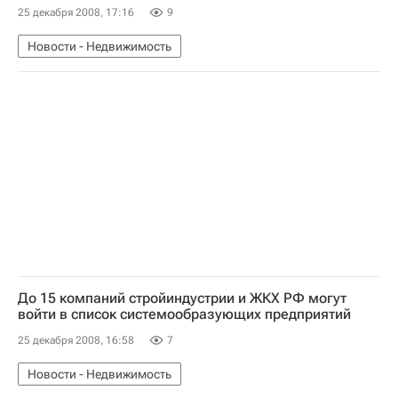
25 декабря 2008, 17:16
9
Новости - Недвижимость
До 15 компаний стройиндустрии и ЖКХ РФ могут
войти в список системообразующих предприятий
25 декабря 2008, 16:58
7
Новости - Недвижимость