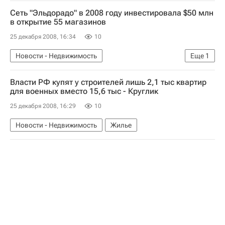
Сеть "Эльдорадо" в 2008 году инвестировала $50 млн
в открытие 55 магазинов
25 декабря 2008, 16:34
10
Новости - Недвижимость
Еще
1
Коммерческая недвижимость
Власти РФ купят у строителей лишь 2,1 тыс квартир
для военных вместо 15,6 тыс - Круглик
25 декабря 2008, 16:29
10
Новости - Недвижимость
Жилье